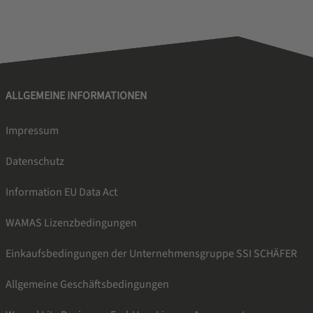
ALLGEMEINE INFORMATIONEN
Impressum
Datenschutz
Information EU Data Act
WAMAS Lizenzbedingungen
Einkaufsbedingungen der Unternehmensgruppe SSI SCHÄFER
Allgemeine Geschäftsbedingungen