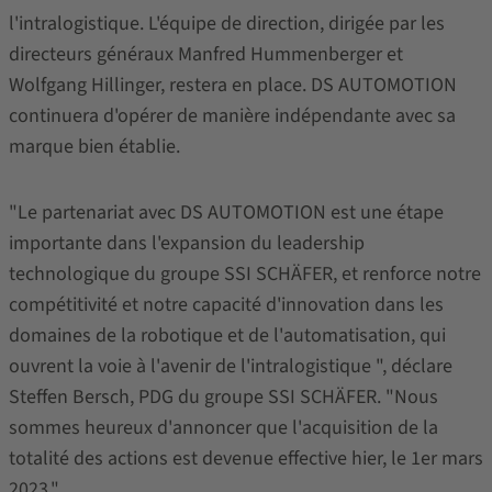
l'intralogistique. L'équipe de direction, dirigée par les
directeurs généraux Manfred Hummenberger et
Wolfgang Hillinger, restera en place. DS AUTOMOTION
continuera d'opérer de manière indépendante avec sa
marque bien établie.
"Le partenariat avec DS AUTOMOTION est une étape
importante dans l'expansion du leadership
technologique du groupe SSI SCHÄFER, et renforce notre
compétitivité et notre capacité d'innovation dans les
domaines de la robotique et de l'automatisation, qui
ouvrent la voie à l'avenir de l'intralogistique ", déclare
Steffen Bersch, PDG du groupe SSI SCHÄFER. "Nous
sommes heureux d'annoncer que l'acquisition de la
totalité des actions est devenue effective hier, le 1er mars
2023."