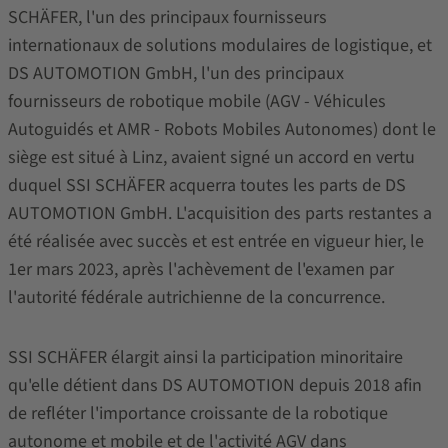
SCHÄFER, l'un des principaux fournisseurs
internationaux de solutions modulaires de logistique, et
DS AUTOMOTION GmbH, l'un des principaux
fournisseurs de robotique mobile (AGV - Véhicules
Autoguidés et AMR - Robots Mobiles Autonomes) dont le
siège est situé à Linz, avaient signé un accord en vertu
duquel SSI SCHÄFER acquerra toutes les parts de DS
AUTOMOTION GmbH. L'acquisition des parts restantes a
été réalisée avec succès et est entrée en vigueur hier, le
1er mars 2023, après l'achèvement de l'examen par
l'autorité fédérale autrichienne de la concurrence.
SSI SCHÄFER élargit ainsi la participation minoritaire
qu'elle détient dans DS AUTOMOTION depuis 2018 afin
de refléter l'importance croissante de la robotique
autonome et mobile et de l'activité AGV dans