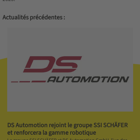
Actualités précédentes :
DS Automotion rejoint le groupe SSI SCHÄFER
et renforcera la gamme robotique