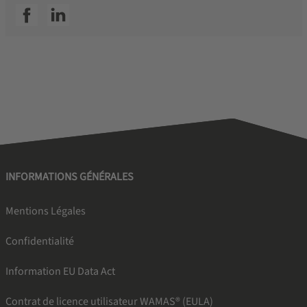
SSI facebook
SSI linkedin
INFORMATIONS GÉNÉRALES
Mentions Légales
Confidentialité
Information EU Data Act
Contrat de licence utilisateur WAMAS® (EULA)