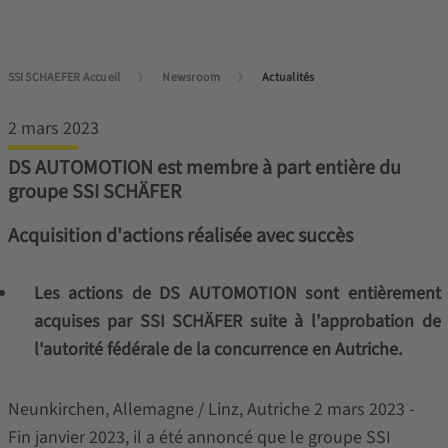
SSI SCHAEFER Accueil
Newsroom
Actualités
2 mars 2023
DS AUTOMOTION est membre à part entière du
groupe SSI SCHÄFER
Acquisition d'actions réalisée avec succès
Les actions de DS AUTOMOTION sont entièrement
acquises par SSI SCHÄFER suite à l'approbation de
l'autorité fédérale de la concurrence en Autriche.
Neunkirchen, Allemagne / Linz, Autriche 2 mars 2023 -
Fin janvier 2023, il a été annoncé que le groupe SSI