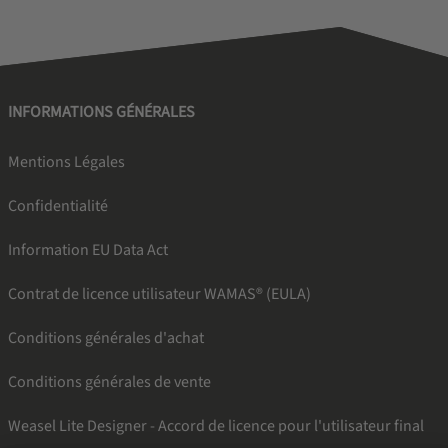
INFORMATIONS GÉNÉRALES
Mentions Légales
Confidentialité
Information EU Data Act
Contrat de licence utilisateur WAMAS® (EULA)
Conditions générales d'achat
Conditions générales de vente
Weasel Lite Designer - Accord de licence pour l'utilisateur final