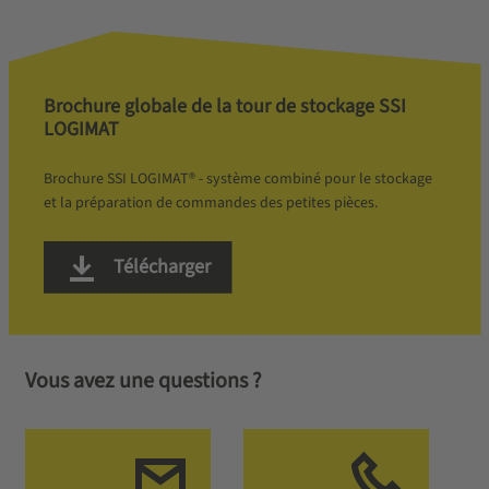
Brochure globale de la tour de stockage SSI
LOGIMAT
Brochure SSI LOGIMAT® - système combiné pour le stockage
et la préparation de commandes des petites pièces.
Télécharger
Vous avez une questions ?