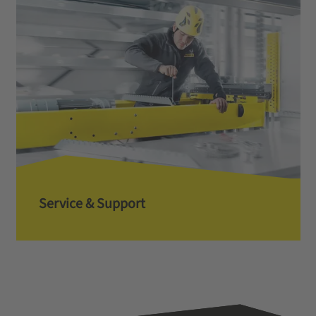
Service & Support