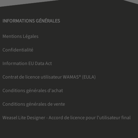
INFORMATIONS GÉNÉRALES
Mentions Légales
Confidentialité
Information EU Data Act
Contrat de licence utilisateur WAMAS® (EULA)
Conditions générales d'achat
Conditions générales de vente
Weasel Lite Designer - Accord de licence pour l'utilisateur final