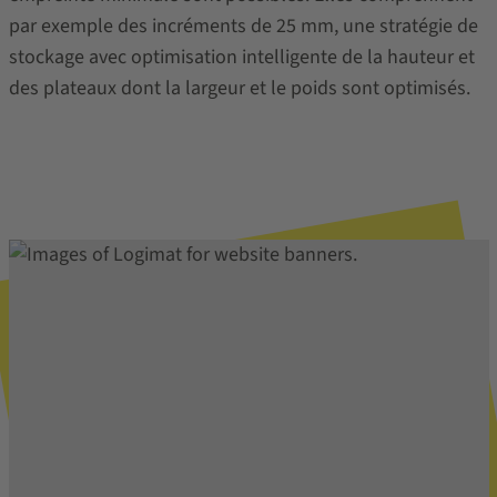
par exemple des incréments de 25 mm, une stratégie de
stockage avec optimisation intelligente de la hauteur et
des plateaux dont la largeur et le poids sont optimisés.