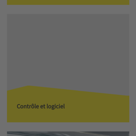
Contrôle et logiciel