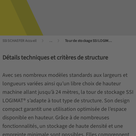
SSI SCHAEFER Accueil
...
Tour de stockage SSI LOGIMAT® : efficace, compact, fiable
Détails techniques et critères de structure
Avec ses nombreux modèles standards aux largeurs et
longueurs variées ainsi qu’un libre choix de hauteur
machine allant jusqu’à 24 mètres, la tour de stockage SSI
LOGIMAT® s’adapte à tout type de structure. Son design
compact garantit une utilisation optimisée de l’espace
disponible en hauteur. Grâce à de nombreuses
fonctionnalités, un stockage de haute densité et une
empreinte minimale sont possibles. Elles comprennent