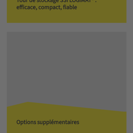
Tour de stockage SSI LOGIMAT® :
efficace, compact, fiable
Options supplémentaires