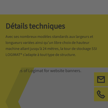
Détails techniques
Avec ses nombreux modèles standards aux largeurs et
longueurs variées ainsi qu’un libre choix de hauteur
machine allant jusqu’à 24 mètres, la tour de stockage SSI
LOGIMAT® s’adapte à tout type de structure.
Ecr
App