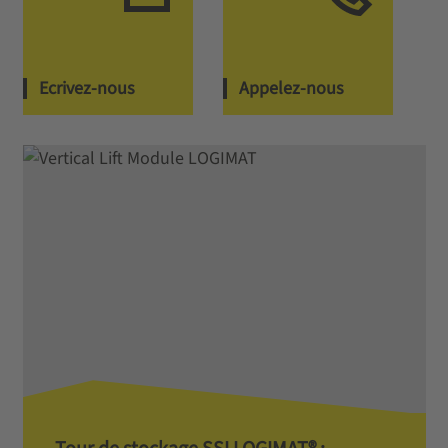
Ecrivez-nous
Appelez-nous