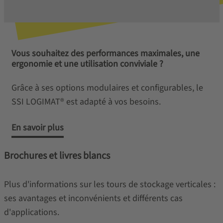
Vous souhaitez des performances maximales, une
ergonomie et une utilisation conviviale ?
Grâce à ses options modulaires et configurables, le
SSI LOGIMAT® est adapté à vos besoins.
En savoir plus
Brochures et livres blancs
Plus d'informations sur les tours de stockage verticales :
ses avantages et inconvénients et différents cas
d'applications.