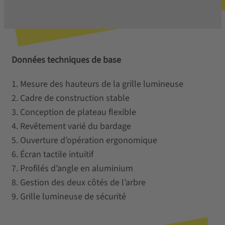
Données techniques de base
1. Mesure des hauteurs de la grille lumineuse
2. Cadre de construction stable
3. Conception de plateau flexible
4. Revêtement varié du bardage
5. Ouverture d’opération ergonomique
6. Écran tactile intuitif
7. Profilés d’angle en aluminium
8. Gestion des deux côtés de l’arbre
9. Grille lumineuse de sécurité