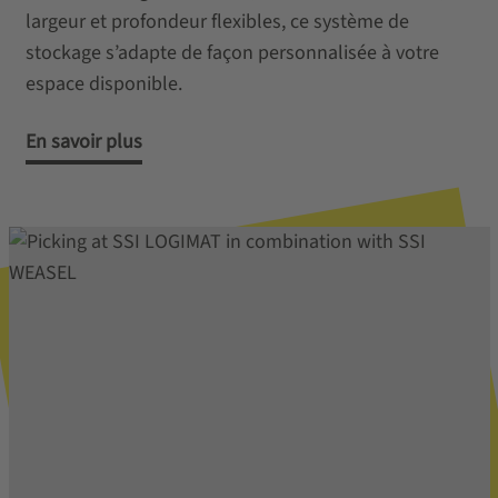
largeur et profondeur flexibles, ce système de
stockage s’adapte de façon personnalisée à votre
espace disponible.
En savoir plus