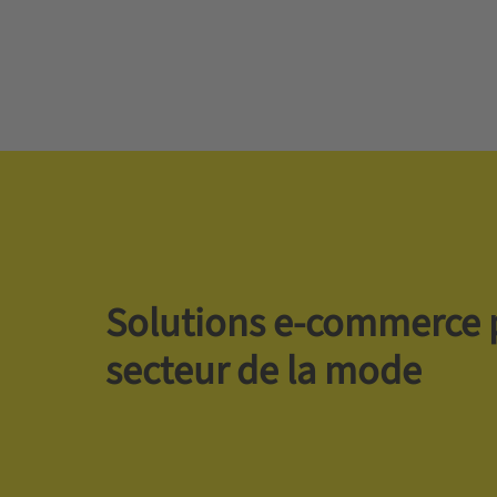
Solutions e-commerce 
secteur de la mode