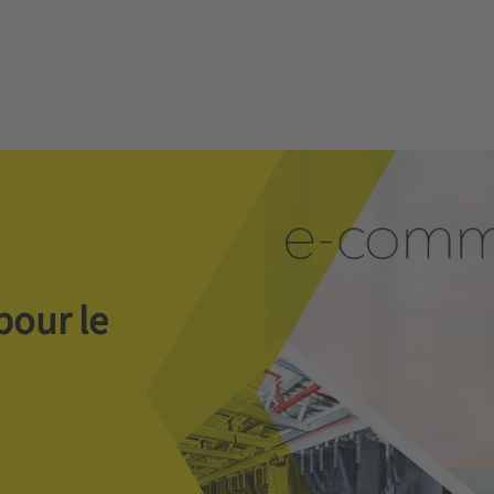
pour le