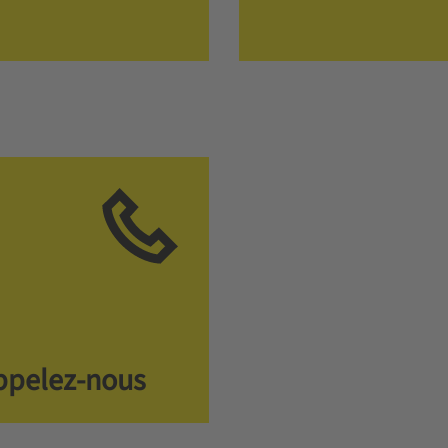
ppelez-nous