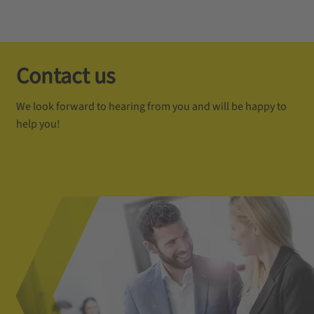
Contact us
We look forward to hearing from you and will be happy to
help you!