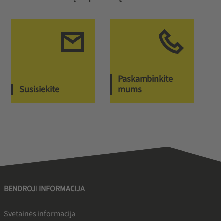
Paskambinkite
Susisiekite
mums
BENDROJI INFORMACIJA
Svetainės informacija