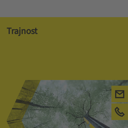
Trajnost