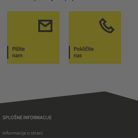
Pišite
Pokličite
nam
nas
SPLOŠNE INFORMACIJE
Informacije o strani