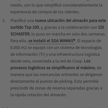
medio, con lo que simplificó considerablemente la
experiencia de compra de los clientes.
Planificó una
nueva ubicación del almacén para este
surtido Top 100
, y, gracias a la colaboración con
SSI
SCHAEFER
, lo puso en marcha en solo dos semanas.
Para ello,
se instaló el SGA WAMAS®
. El espacio de
6.000 m2 se equipó con un sistema de tecnologías
de información (TI) y una infraestructura logística
desde cero, conectada a la red de Coop.
Los
procesos logísticos se simplificaron al máximo
, de
manera que las mercancías entrantes se dirigieron
directamente al puesto de picking. Esto permitió
prescindir de zonas de reserva separadas gracias a
la rápida rotación del almacén.