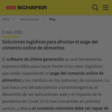
Toggle Sea
Toggl
Inicio
Sala de prensa
Blog
5 nov. 2021
Soluciones logísticas para afrontar el auge del
comercio online de alimentos
El
software de última generación
es una herramienta
imprescindible para hacer frente a los retos logísticos
que están suponiendo el
auge del comercio online de
alimentos
y los cambios en los patrones de consumo. Lo
que hace una década parecía una extravagancia, el
desarrollo de las aplicaciones web y el impacto de la
pandemia de Covid-19 lo han convertido en práctica
común, y ahora
el comercio minorista debe ser capaz de