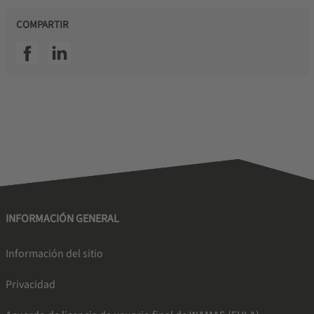
COMPARTIR
SSI facebook
SSI linkedin
INFORMACIÓN GENERAL
Información del sitio
Privacidad