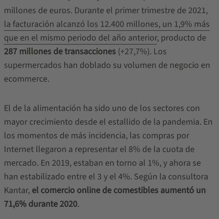
millones de euros. Durante el primer trimestre de 2021,
la facturación alcanzó los 12.400 millones, un 1,9% más
que en el mismo periodo del año anterior
, producto de
287 millones de transacciones
(+27,7%). Los
supermercados han doblado su volumen de negocio en
ecommerce.
El de la alimentación ha sido uno de los sectores con
mayor crecimiento desde el estallido de la pandemia. En
los momentos de más incidencia, las compras por
Internet llegaron a representar el 8% de la cuota de
mercado. En 2019, estaban en torno al 1%, y ahora se
han estabilizado entre el 3 y el 4%. Según la consultora
Kantar,
el comercio online de comestibles aumentó un
71,6% durante 2020
.