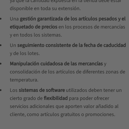
ya que la cantidad expuesta en la tienda debe estar
disponible en toda su extensión.
Una
gestión garantizada de los artículos pesados y el
etiquetado de precios
en los procesos de mercancías
y en todos los sistemas.
Un
seguimiento consistente de la fecha de caducidad
y de los lotes.
Manipulación cuidadosa de las mercancías
y
consolidación de los artículos de diferentes zonas de
temperatura.
Los
sistemas de software
utilizados deben tener un
cierto grado de
flexibilidad
para poder ofrecer
servicios adicionales que aporten valor añadido al
cliente, como artículos gratuitos o promociones.