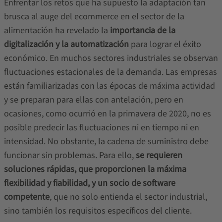
Enfrentar los retos que ha supuesto la adaptación tan
brusca al auge del ecommerce en el sector de la
alimentación ha revelado la
importancia de la
digitalización y la automatización
para lograr el éxito
económico. En muchos sectores industriales se observan
fluctuaciones estacionales de la demanda. Las empresas
están familiarizadas con las épocas de máxima actividad
y se preparan para ellas con antelación, pero en
ocasiones, como ocurrió en la primavera de 2020, no es
posible predecir las fluctuaciones ni en tiempo ni en
intensidad. No obstante, la cadena de suministro debe
funcionar sin problemas. Para ello,
se requieren
soluciones rápidas, que proporcionen la máxima
flexibilidad y fiabilidad, y un socio de software
competente
, que no solo entienda el sector industrial,
sino también los requisitos específicos del cliente.