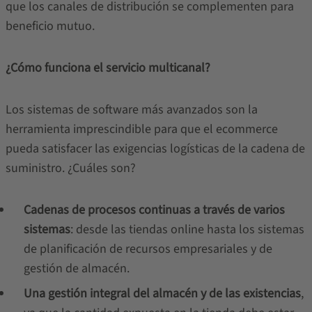
que los canales de distribución se complementen para
beneficio mutuo.
¿Cómo funciona el servicio multicanal?
Los sistemas de software más avanzados son la
herramienta imprescindible para que el ecommerce
pueda satisfacer las exigencias logísticas de la cadena de
suministro. ¿Cuáles son?
Cadenas de procesos continuas a través de varios
sistemas
: desde las tiendas online hasta los sistemas
de planificación de recursos empresariales y de
gestión de almacén.
Una gestión integral del almacén y de las existencias
,