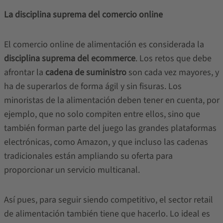
La disciplina suprema del comercio online
El comercio online de alimentación es considerada la
disciplina suprema del ecommerce
. Los retos que debe
afrontar la
cadena de suministro
son cada vez mayores, y
ha de superarlos de forma ágil y sin fisuras. Los
minoristas de la alimentación deben tener en cuenta, por
ejemplo, que no solo compiten entre ellos, sino que
también forman parte del juego las grandes plataformas
electrónicas, como Amazon, y que incluso las cadenas
tradicionales están ampliando su oferta para
proporcionar un servicio multicanal.
Así pues, para seguir siendo competitivo, el sector retail
de alimentación también tiene que hacerlo. Lo ideal es