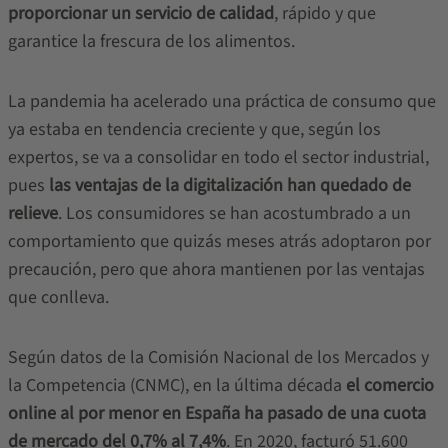
proporcionar un servicio de calidad
, rápido y que
garantice la frescura de los alimentos.
La pandemia ha acelerado una práctica de consumo que
ya estaba en tendencia creciente y que, según los
expertos, se va a consolidar en todo el sector industrial,
pues
las ventajas de la digitalización han quedado de
relieve
. Los consumidores se han acostumbrado a un
comportamiento que quizás meses atrás adoptaron por
precaución, pero que ahora mantienen por las ventajas
que conlleva.
Según datos de la Comisión Nacional de los Mercados y
la Competencia (CNMC), en la última década
el comercio
online al por menor en España ha pasado de una cuota
de mercado del 0,7% al 7,4%
. En 2020, facturó 51.600