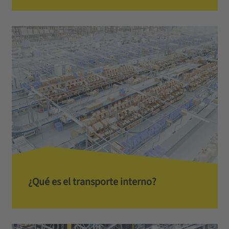
¿Qué es el transporte interno?