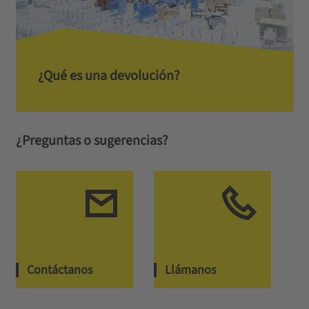
¿Qué es una devolución?
¿Preguntas o sugerencias?
Contáctanos
Llámanos