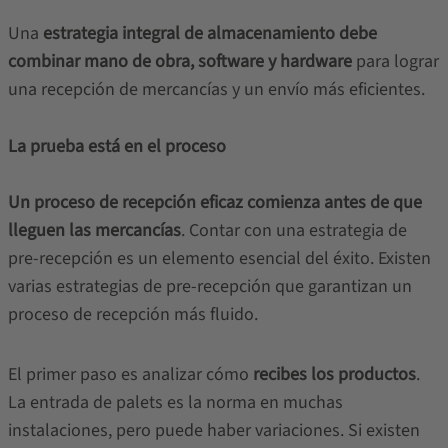
Una
estrategia integral de almacenamiento debe
combinar mano de obra, software y hardware
para lograr
una recepción de mercancías y un envío más eficientes.
La prueba está en el proceso
Un proceso de recepción eficaz comienza antes de que
lleguen las mercancías
. Contar con una estrategia de
pre-recepción es un elemento esencial del éxito. Existen
varias estrategias de pre-recepción que garantizan un
proceso de recepción más fluido.
El primer paso es analizar cómo
recibes los productos
.
La entrada de palets es la norma en muchas
instalaciones, pero puede haber variaciones. Si existen