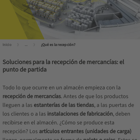
Inicio
...
¿Qué es la recepción?
Soluciones para la recepción de mercancías: el
punto de partida
Todo lo que ocurre en un almacén empieza con la
recepción de mercancías
. Antes de que los productos
lleguen a las
estanterías de las tiendas
, a las puertas de
los clientes o a las
instalaciones de fabricación
, deben
recibirse en el almacén. ¿Cómo se produce esta
recepción? Los
artículos entrantes (unidades de carga)