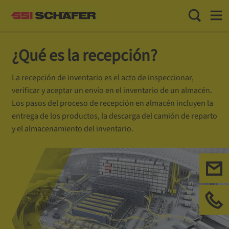
Toggle Sea
Toggl
¿Qué es la recepción?
La recepción de inventario es el acto de inspeccionar,
verificar y aceptar un envío en el inventario de un almacén.
Los pasos del proceso de recepción en almacén incluyen la
entrega de los productos, la descarga del camión de reparto
y el almacenamiento del inventario.
Con
Llá