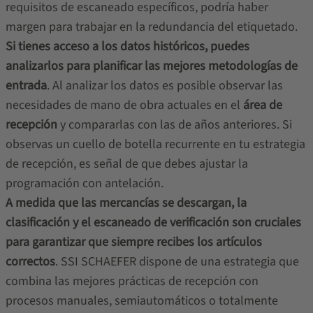
requisitos de escaneado específicos, podría haber
margen para trabajar en la redundancia del etiquetado.
Si tienes acceso a los datos históricos, puedes
analizarlos para planificar las mejores metodologías de
entrada
. Al analizar los datos es posible observar las
necesidades de mano de obra actuales en el
área de
recepción
y compararlas con las de años anteriores. Si
observas un cuello de botella recurrente en tu estrategia
de recepción, es señal de que debes ajustar la
programación con antelación.
A medida que las mercancías se descargan, la
clasificación y el escaneado de verificación son cruciales
para garantizar que siempre recibes los artículos
correctos
. SSI SCHAEFER dispone de una estrategia que
combina las mejores prácticas de recepción con
procesos manuales, semiautomáticos o totalmente