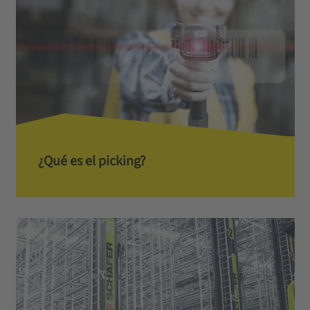
¿Qué es el picking?