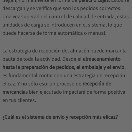
llegan, normalmente en forma de
palets o cajas
. Estos se
descargan y se verifica que son los pedidos correctos.
Una vez superado el control de calidad de entrada, estas
unidades de carga se introducen en el sistema, lo que
puede hacerse de forma automática o manual.
La estrategia de recepción del almacén puede marcar la
pauta de toda la actividad. Desde el
almacenamiento
hasta la preparación de pedidos, el embalaje y el envío
,
es fundamental contar con una estrategia de recepción
eficaz. Y no sólo eso: un proceso de
recepción de
mercancías
bien ejecutado impactará de forma positiva
en tus clientes.
¿Cuál es el sistema de envío y recepción más eficaz?