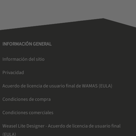
INFORMACIÓN GENERAL
Información del sitio
Privacidad
Acuerdo de licencia de usuario final de WAMAS (EULA)
Condiciones de compra
Condiciones comerciales
Weasel Lite Designer - Acuerdo de licencia de usuario final
(EULA)