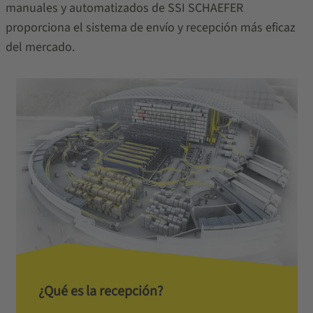
manuales y automatizados de SSI SCHAEFER
proporciona el sistema de envío y recepción más eficaz
del mercado.
¿Qué es la recepción?