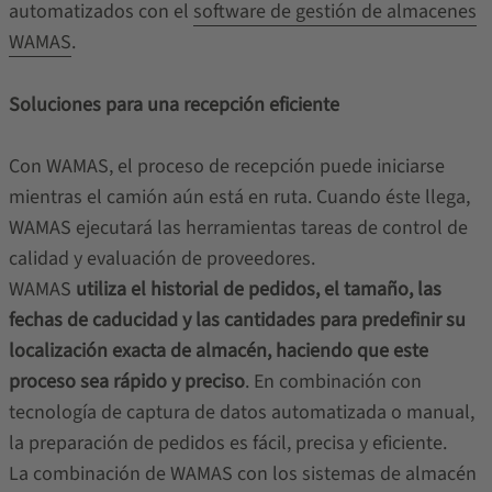
automatizados con el
software de gestión de almacenes
WAMAS
.
Soluciones para una recepción eficiente
Con WAMAS, el proceso de recepción puede iniciarse
mientras el camión aún está en ruta. Cuando éste llega,
WAMAS ejecutará las herramientas tareas de control de
calidad y evaluación de proveedores.
WAMAS
utiliza el historial de pedidos, el tamaño, las
fechas de caducidad y las cantidades para predefinir su
localización exacta de almacén, haciendo que este
proceso sea rápido y preciso
. En combinación con
tecnología de captura de datos automatizada o manual,
la preparación de pedidos es fácil, precisa y eficiente.
La combinación de WAMAS con los sistemas de almacén