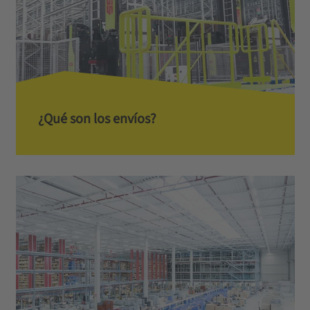
¿Qué son los envíos?