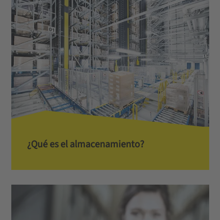
¿Qué es el almacenamiento?