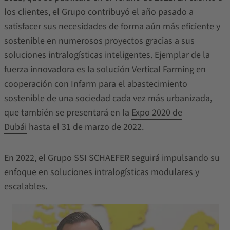
los clientes, el Grupo contribuyó el año pasado a
satisfacer sus necesidades de forma aún más eficiente y
sostenible en numerosos proyectos gracias a sus
soluciones intralogísticas inteligentes. Ejemplar de la
fuerza innovadora es la solución Vertical Farming en
cooperación con Infarm para el abastecimiento
sostenible de una sociedad cada vez más urbanizada,
que también se presentará en la
Expo 2020 de
Dubái
hasta el 31 de marzo de 2022.
En 2022, el Grupo SSI SCHAEFER seguirá impulsando su
enfoque en soluciones intralogísticas modulares y
escalables.