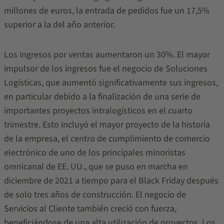
millones de euros, la entrada de pedidos fue un 17,5%
superior a la del año anterior.
Los ingresos por ventas aumentaron un 30%. El mayor
impulsor de los ingresos fue el negocio de Soluciones
Logísticas, que aumentó significativamente sus ingresos,
en particular debido a la finalización de una serie de
importantes proyectos intralogísticos en el cuarto
trimestre. Esto incluyó el mayor proyecto de la historia
de la empresa, el centro de cumplimiento de comercio
electrónico de uno de los principales minoristas
omnicanal de EE. UU., que se puso en marcha en
diciembre de 2021 a tiempo para el Black Friday después
de solo tres años de construcción. El negocio de
Servicios al Cliente también creció con fuerza,
beneficiándose de una alta utilización de proyectos. Los