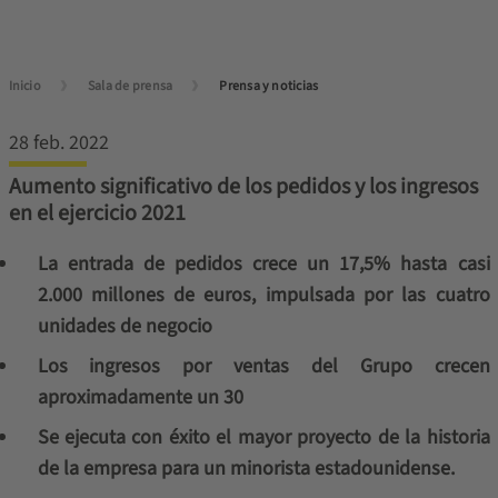
Inicio
Sala de prensa
Prensa y noticias
28 feb. 2022
Aumento significativo de los pedidos y los ingresos
en el ejercicio 2021
La entrada de pedidos crece un 17,5% hasta casi
2.000 millones de euros, impulsada por las cuatro
unidades de negocio
Los ingresos por ventas del Grupo crecen
aproximadamente un 30
Se ejecuta con éxito el mayor proyecto de la historia
de la empresa para un minorista estadounidense.