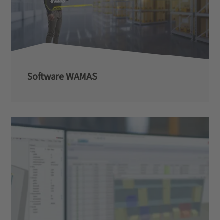
Software WAMAS