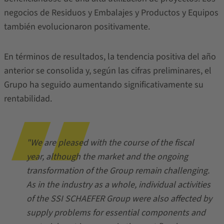
negocios de Residuos y Embalajes y Productos y Equipos
también evolucionaron positivamente.
En términos de resultados, la tendencia positiva del año
anterior se consolida y, según las cifras preliminares, el
Grupo ha seguido aumentando significativamente su
rentabilidad.
"We are pleased with the course of the fiscal
year, although the market and the ongoing
transformation of the Group remain challenging.
As in the industry as a whole, individual activities
of the SSI SCHAEFER Group were also affected by
supply problems for essential components and