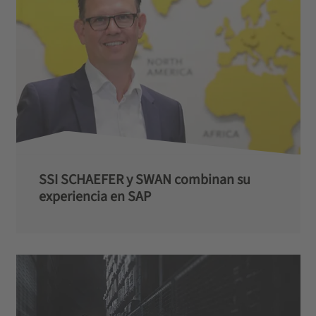
SSI SCHAEFER y SWAN combinan su
experiencia en SAP