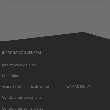
INFORMACIÓN GENERAL
Información del sitio
Privacidad
Acuerdo de licencia de usuario final de WAMAS (EULA)
Condiciones de compra
Condiciones comerciales