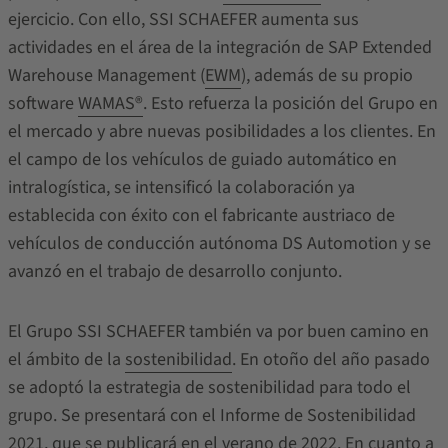
ejercicio. Con ello, SSI SCHAEFER aumenta sus
actividades en el área de la integración de SAP Extended
Warehouse Management (
EWM
), además de su propio
software
WAMAS®
. Esto refuerza la posición del Grupo en
el mercado y abre nuevas posibilidades a los clientes. En
el campo de los vehículos de guiado automático en
intralogística, se intensificó la colaboración ya
establecida con éxito con el fabricante austriaco de
vehículos de conducción autónoma DS Automotion y se
avanzó en el trabajo de desarrollo conjunto.
El Grupo SSI SCHAEFER también va por buen camino en
el ámbito de la
sostenibilidad
. En otoño del año pasado
se adoptó la estrategia de sostenibilidad para todo el
grupo. Se presentará con el Informe de Sostenibilidad
2021, que se publicará en el verano de 2022. En cuanto a