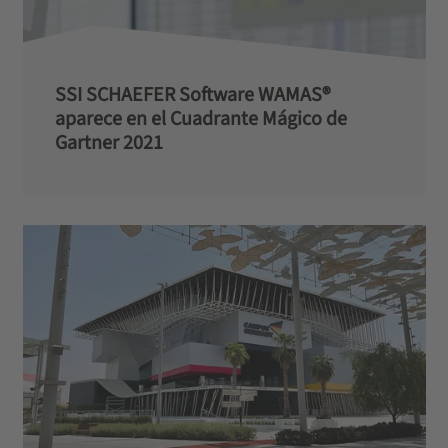
SSI SCHAEFER Software WAMAS®
aparece en el Cuadrante Mágico de
Gartner 2021