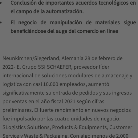
Conclusión de importantes acuerdos tecnológicos en
el campo de la automatización.
El negocio de manipulación de materiales sigue
beneficiándose del auge del comercio en línea
Neunkirchen/Siegerland, Alemania 28 de febrero de
2022- El Grupo SSI SCHAEFER, proveedor líder
internacional de soluciones modulares de almacenaje y
logística con casi 10.000 empleados, aumentó
significativamente su entrada de pedidos y sus ingresos
por ventas en el año fiscal 2021 según cifras
preliminares. El fuerte rendimiento en nuevos negocios
fue impulsado por las cuatro unidades de negocio:
SLogistics Solutions, Products & Equipments, Customer
Service y Waste & Packaging. Con algo menos de 2.000