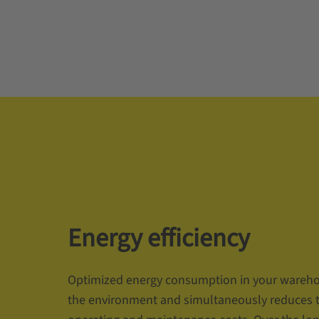
Energy efficiency
Optimized energy consumption in your wareho
the environment and simultaneously reduces the