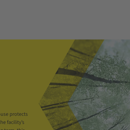
use protects
 facility’s