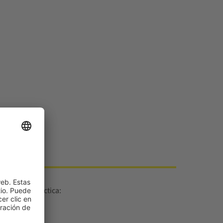
erlos en práctica: