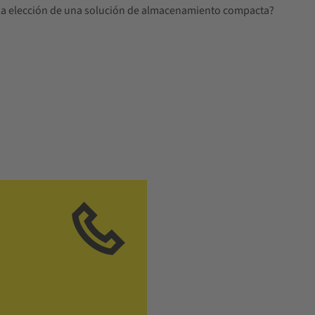
ca la elección de una solución de almacenamiento compacta?