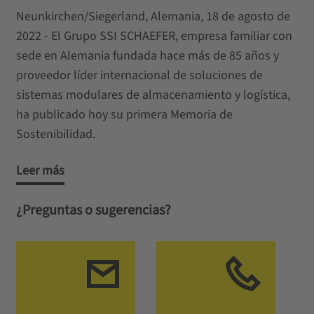
Neunkirchen/Siegerland, Alemania, 18 de agosto de
2022 - El Grupo SSI SCHAEFER, empresa familiar con
sede en Alemania fundada hace más de 85 años y
proveedor líder internacional de soluciones de
sistemas modulares de almacenamiento y logística,
ha publicado hoy su primera Memoria de
Sostenibilidad.
Leer más
¿Preguntas o sugerencias?