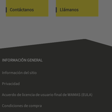
Contáctanos
Llámanos
INFORMACIÓN GENERAL
Información del sitio
Privacidad
Acuerdo de licencia de usuario final de WAMAS (EULA)
Condiciones de compra