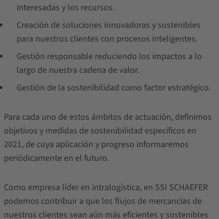
interesadas y los recursos.
Creación de soluciones innovadoras y sostenibles
para nuestros clientes con procesos inteligentes.
Gestión responsable reduciendo los impactos a lo
largo de nuestra cadena de valor.
Gestión de la sostenibilidad como factor estratégico.
Para cada uno de estos ámbitos de actuación, definimos
objetivos y medidas de sostenibilidad específicos en
2021, de cuya aplicación y progreso informaremos
periódicamente en el futuro.
Como empresa líder en intralogística, en SSI SCHAEFER
podemos contribuir a que los flujos de mercancías de
nuestros clientes sean aún más eficientes y sostenibles