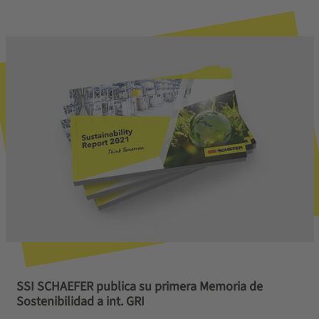
SSI SCHAEFER publica su primera Memoria de
Sostenibilidad a int. GRI