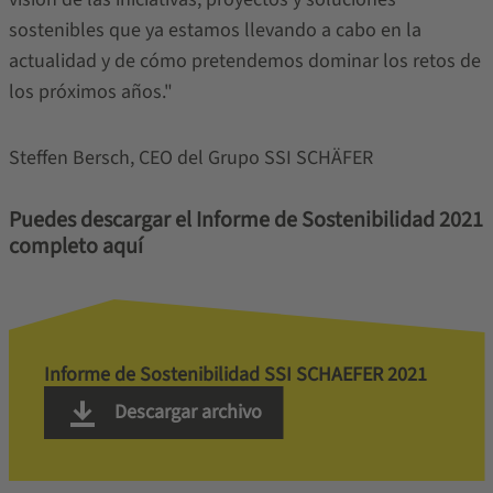
sostenibles que ya estamos llevando a cabo en la
actualidad y de cómo pretendemos dominar los retos de
los próximos años."
Steffen Bersch, CEO del Grupo SSI SCHÄFER
Puedes descargar el Informe de Sostenibilidad 2021
completo aquí
Informe de Sostenibilidad SSI SCHAEFER 2021
Descargar archivo