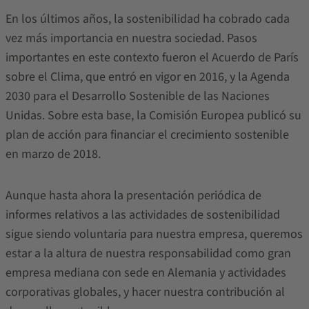
En los últimos años, la sostenibilidad ha cobrado cada
vez más importancia en nuestra sociedad. Pasos
importantes en este contexto fueron el Acuerdo de París
sobre el Clima, que entró en vigor en 2016, y la Agenda
2030 para el Desarrollo Sostenible de las Naciones
Unidas. Sobre esta base, la Comisión Europea publicó su
plan de acción para financiar el crecimiento sostenible
en marzo de 2018.
Aunque hasta ahora la presentación periódica de
informes relativos a las actividades de sostenibilidad
sigue siendo voluntaria para nuestra empresa, queremos
estar a la altura de nuestra responsabilidad como gran
empresa mediana con sede en Alemania y actividades
corporativas globales, y hacer nuestra contribución al