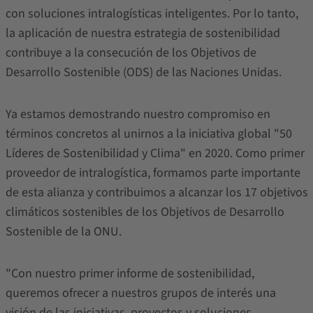
con soluciones intralogísticas inteligentes. Por lo tanto,
la aplicación de nuestra estrategia de sostenibilidad
contribuye a la consecución de los Objetivos de
Desarrollo Sostenible (ODS) de las Naciones Unidas.
Ya estamos demostrando nuestro compromiso en
términos concretos al unirnos a la iniciativa global "50
Líderes de Sostenibilidad y Clima" en 2020. Como primer
proveedor de intralogística, formamos parte importante
de esta alianza y contribuimos a alcanzar los 17 objetivos
climáticos sostenibles de los Objetivos de Desarrollo
Sostenible de la ONU.
"Con nuestro primer informe de sostenibilidad,
queremos ofrecer a nuestros grupos de interés una
visión de las iniciativas, proyectos y soluciones