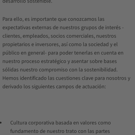
desarrollo sostenible.
Para ello, es importante que conozcamos las
expectativas externas de nuestros grupos de interés -
clientes, empleados, socios comerciales, nuestros
propietarios e inversores, así como la sociedad y el
público en general- para poder tenerlas en cuenta en
nuestro proceso estratégico y asentar sobre bases
sólidas nuestro compromiso con la sostenibilidad.
Hemos identificado las cuestiones clave para nosotros y
derivado los siguientes campos de actuación:
Cultura corporativa basada en valores como
fundamento de nuestro trato con las partes