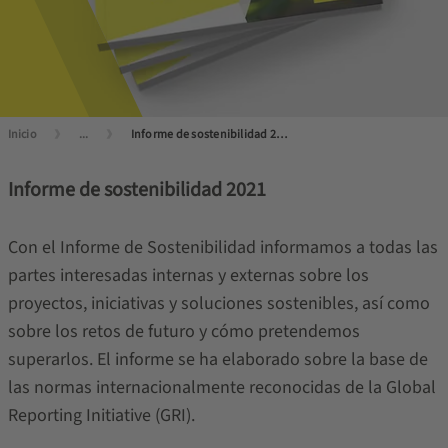
Inicio
...
Informe de sostenibilidad 2021
Informe de sostenibilidad 2021
Con el Informe de Sostenibilidad informamos a todas las
partes interesadas internas y externas sobre los
proyectos, iniciativas y soluciones sostenibles, así como
sobre los retos de futuro y cómo pretendemos
superarlos. El informe se ha elaborado sobre la base de
las normas internacionalmente reconocidas de la Global
Reporting Initiative (GRI).