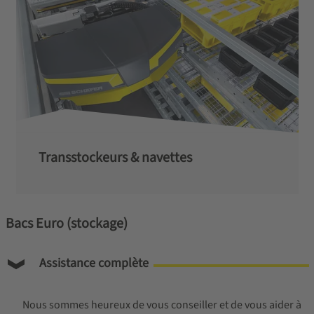
Transstockeurs & navettes
Bacs Euro (stockage)
Assistance complète
Nous sommes heureux de vous conseiller et de vous aider à