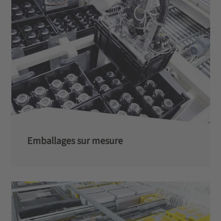
Emballages sur mesure