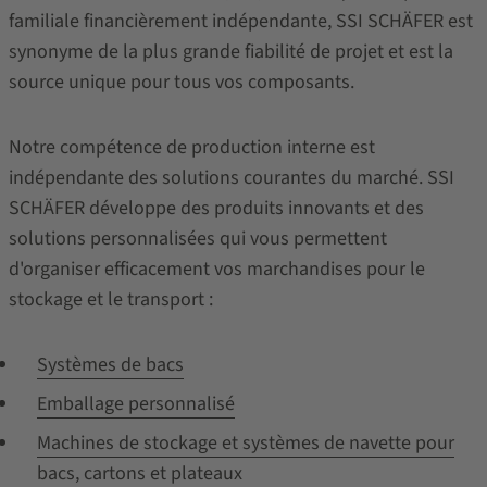
familiale financièrement indépendante, SSI SCHÄFER est
synonyme de la plus grande fiabilité de projet et est la
source unique pour tous vos composants.
Notre compétence de production interne est
indépendante des solutions courantes du marché. SSI
SCHÄFER développe des produits innovants et des
solutions personnalisées qui vous permettent
d'organiser efficacement vos marchandises pour le
stockage et le transport :
Systèmes de bacs
Emballage personnalisé
Machines de stockage et systèmes de navette pour
bacs, cartons et plateaux