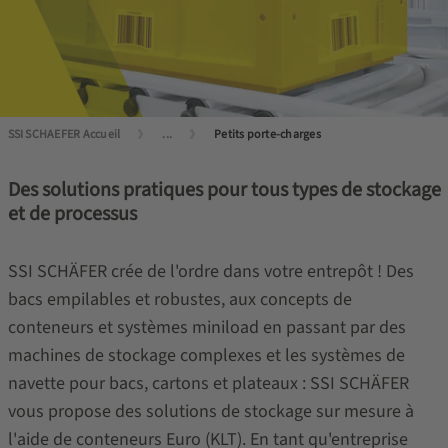
SSI SCHAEFER Accueil
...
Petits porte-charges
Des solutions pratiques pour tous types de stockage
et de processus
SSI SCHÄFER crée de l'ordre dans votre entrepôt ! Des
bacs empilables et robustes, aux concepts de
conteneurs et systèmes miniload en passant par des
machines de stockage complexes et les systèmes de
navette pour bacs, cartons et plateaux : SSI SCHÄFER
vous propose des solutions de stockage sur mesure à
l'aide de conteneurs Euro (KLT). En tant qu'entreprise