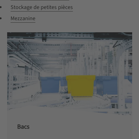
Stockage de petites pièces
Mezzanine
Bacs