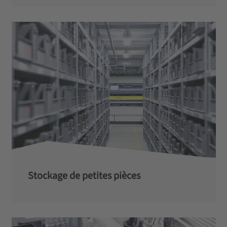
Stockage de petites pièces