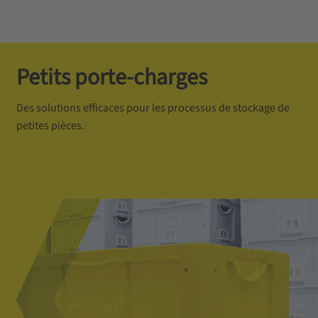
Petits porte-charges
Des solutions efficaces pour les processus de stockage de
petites pièces.