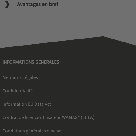
Avantages en bref
INFORMATIONS GÉNÉRALES
Mentions Légales
Confidentialité
Information EU Data Act
Contrat de licence utilisateur WAMAS® (EULA)
Conditions générales d'achat