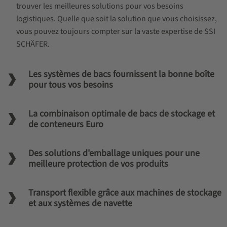
trouver les meilleures solutions pour vos besoins
logistiques. Quelle que soit la solution que vous choisissez,
vous pouvez toujours compter sur la vaste expertise de SSI
SCHÄFER.
Les systèmes de bacs fournissent la bonne boîte
pour tous vos besoins
La combinaison optimale de bacs de stockage et
de conteneurs Euro
Des solutions d'emballage uniques pour une
meilleure protection de vos produits
Transport flexible grâce aux machines de stockage
et aux systèmes de navette