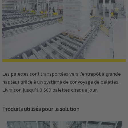
Les palettes sont transportées vers l'entrepôt à grande
hauteur grâce à un système de convoyage de palettes.
Livraison jusqu'à 3 500 palettes chaque jour.
Produits utilisés pour la solution