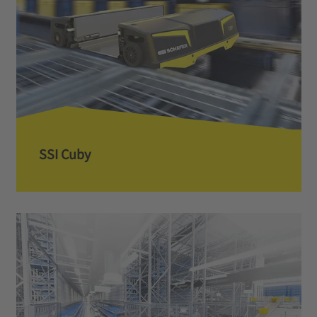
SSI Cuby