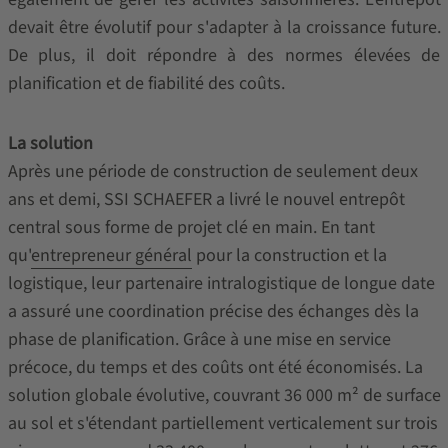
devait être évolutif pour s'adapter à la croissance future.
De plus, il doit répondre à des normes élevées de
planification et de fiabilité des coûts.
La solution
Après une période de construction de seulement deux
ans et demi, SSI SCHAEFER a livré le nouvel entrepôt
central sous forme de projet clé en main. En tant
qu'
entrepreneur général
pour la construction et la
logistique, leur partenaire intralogistique de longue date
a assuré une coordination précise des échanges dès la
phase de planification. Grâce à une mise en service
précoce, du temps et des coûts ont été économisés. La
solution globale évolutive, couvrant 36 000 m² de surface
au sol et s'étendant partiellement verticalement sur trois