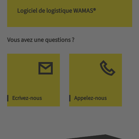
Logiciel de logistique WAMAS®
Vous avez une questions ?
Ecrivez-nous
Appelez-nous