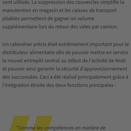
sont utilisés. La suppression des couvercles simplifie la
manutention en magasin et les caisses de transport
pliables permettent de gagner un volume
supplémentaire lors du retour des vides par camion.
Un calendrier précis était extrêmement important pour le
distributeur alimentaire afin de pouvoir mettre en service
le nouvel entrepôt central au début de l'activité de Noël
et pouvoir ainsi garantir la sécurité d'approvisionnement
des succursales. Ceci a été réalisé principalement grâce à
l’intégration étroite des deux fonctions principales :
"Comme les compétences en matière de