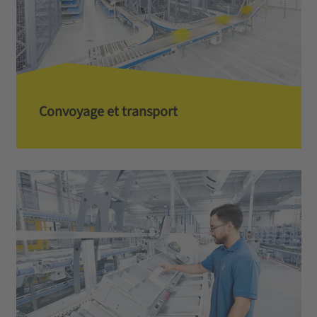
Convoyage et transport­­