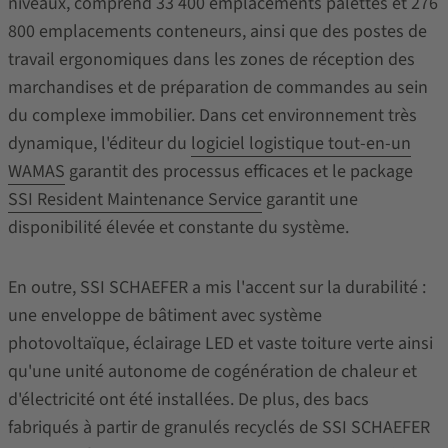
niveaux, comprend 33 400 emplacements palettes et 276
800 emplacements conteneurs, ainsi que des postes de
travail ergonomiques dans les zones de réception des
marchandises et de préparation de commandes au sein
du complexe immobilier. Dans cet environnement très
dynamique, l'éditeur du
logiciel logistique tout-en-un
WAMAS
garantit des processus efficaces et le package
SSI Resident Maintenance Service
garantit une
disponibilité élevée et constante du système.
En outre, SSI SCHAEFER a mis l'accent sur la durabilité :
une enveloppe de bâtiment avec système
photovoltaïque, éclairage LED et vaste toiture verte ainsi
qu'une unité autonome de cogénération de chaleur et
d'électricité ont été installées. De plus, des bacs
fabriqués à partir de granulés recyclés de SSI SCHAEFER