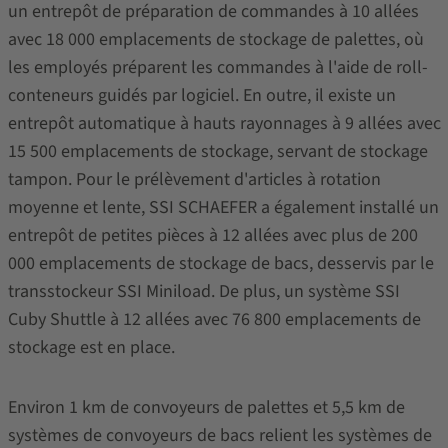
un entrepôt de préparation de commandes à 10 allées
avec 18 000 emplacements de stockage de palettes, où
les employés préparent les commandes à l'aide de roll-
conteneurs guidés par logiciel. En outre, il existe un
entrepôt automatique à hauts rayonnages à 9 allées avec
15 500 emplacements de stockage, servant de stockage
tampon. Pour le prélèvement d'articles à rotation
moyenne et lente, SSI SCHAEFER a également installé un
entrepôt de petites pièces à 12 allées avec plus de 200
000 emplacements de stockage de bacs, desservis par le
transstockeur SSI Miniload. De plus, un système SSI
Cuby Shuttle à 12 allées avec 76 800 emplacements de
stockage est en place.
Environ 1 km de convoyeurs de palettes et 5,5 km de
systèmes de convoyeurs de bacs relient les systèmes de