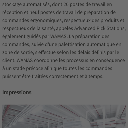
stockage automatisés, dont 20 postes de travail en
réception et neuf postes de travail de préparation de
commandes ergonomiques, respectueux des produits et
respectueux de la santé, appelés Advanced Pick Stations,
également guidés par WAMAS. La préparation des
commandes, suivie d'une palettisation automatique en
zone de sortie, s'effectue selon les délais définis par le
client. WAMAS coordonne les processus en conséquence
à un stade précoce afin que toutes les commandes
puissent être traitées correctement et à temps.
Impressions