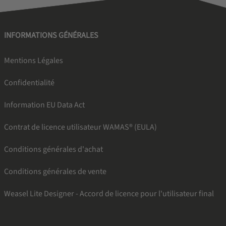
INFORMATIONS GÉNÉRALES
Mentions Légales
Confidentialité
Information EU Data Act
Contrat de licence utilisateur WAMAS® (EULA)
Conditions générales d'achat
Conditions générales de vente
Weasel Lite Designer - Accord de licence pour l'utilisateur final