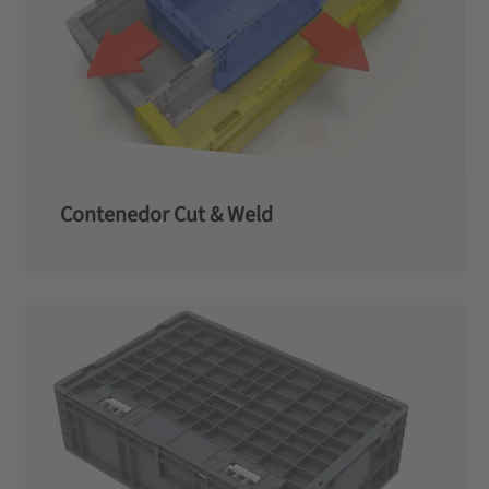
Contenedor Cut & Weld