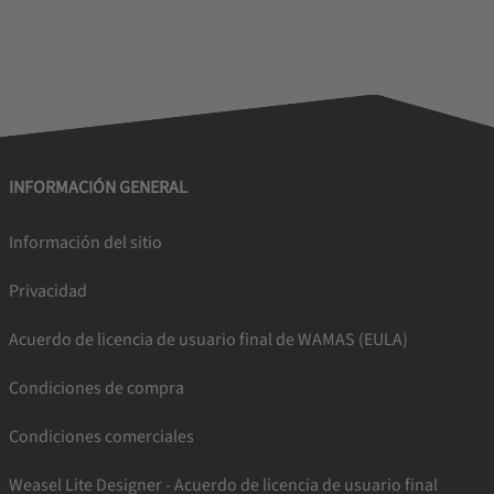
INFORMACIÓN GENERAL
Información del sitio
Privacidad
Acuerdo de licencia de usuario final de WAMAS (EULA)
Condiciones de compra
Condiciones comerciales
Weasel Lite Designer - Acuerdo de licencia de usuario final