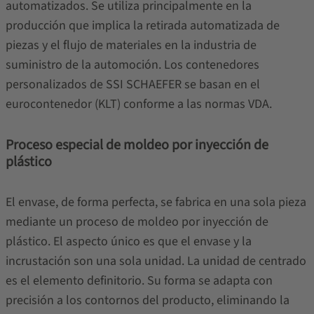
automatizados. Se utiliza principalmente en la
producción que implica la retirada automatizada de
piezas y el flujo de materiales en la industria de
suministro de la automoción. Los contenedores
personalizados de SSI SCHAEFER se basan en el
eurocontenedor (KLT) conforme a las normas VDA.
Proceso especial de moldeo por inyección de
plástico
El envase, de forma perfecta, se fabrica en una sola pieza
mediante un proceso de moldeo por inyección de
plástico. El aspecto único es que el envase y la
incrustación son una sola unidad. La unidad de centrado
es el elemento definitorio. Su forma se adapta con
precisión a los contornos del producto, eliminando la