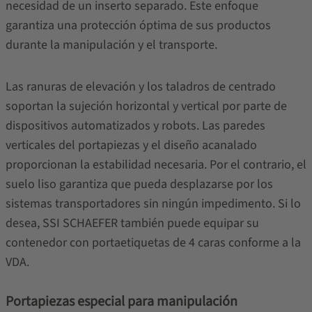
necesidad de un inserto separado. Este enfoque
garantiza una protección óptima de sus productos
durante la manipulación y el transporte.
Las ranuras de elevación y los taladros de centrado
soportan la sujeción horizontal y vertical por parte de
dispositivos automatizados y robots. Las paredes
verticales del portapiezas y el diseño acanalado
proporcionan la estabilidad necesaria. Por el contrario, el
suelo liso garantiza que pueda desplazarse por los
sistemas transportadores sin ningún impedimento. Si lo
desea, SSI SCHAEFER también puede equipar su
contenedor con portaetiquetas de 4 caras conforme a la
VDA.
Portapiezas especial para manipulación