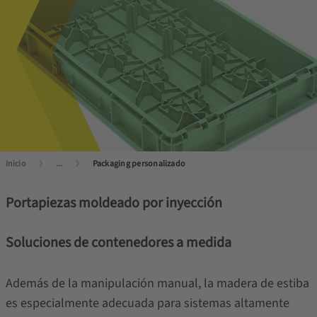
Inicio
...
Packaging personalizado
Portapiezas moldeado por inyección
Soluciones de contenedores a medida
Además de la manipulación manual, la madera de estiba
es especialmente adecuada para sistemas altamente