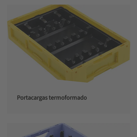
Portacargas termoformado