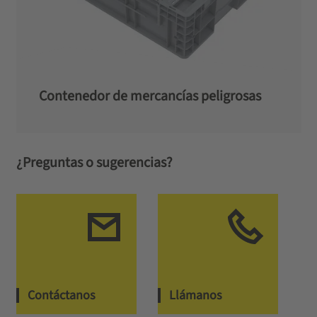
Contenedor de mercancías peligrosas
¿Preguntas o sugerencias?
Contáctanos
Llámanos