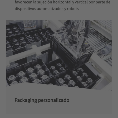
favorecen la sujeción horizontal y vertical por parte de
dispositivos automatizados y robots
Packaging personalizado