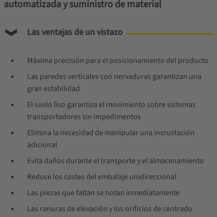
automatizada y suministro de material
Las ventajas de un vistazo
Máxima precisión para el posicionamiento del producto
Las paredes verticales con nervaduras garantizan una
gran estabilidad
El suelo liso garantiza el movimiento sobre sistemas
transportadores sin impedimentos
Elimina la necesidad de manipular una incrustación
adicional
Evita daños durante el transporte y el almacenamiento
Reduce los costes del embalaje unidireccional
Las piezas que faltan se notan inmediatamente
Las ranuras de elevación y los orificios de centrado