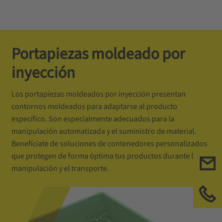
Portapiezas moldeado por
inyección
Los portapiezas moldeados por inyección presentan
contornos moldeados para adaptarse al producto
específico. Son especialmente adecuados para la
manipulación automatizada y el suministro de material.
Benefíciate de soluciones de contenedores personalizados
que protegen de forma óptima tus productos durante la
Con
manipulación y el transporte.
Llá