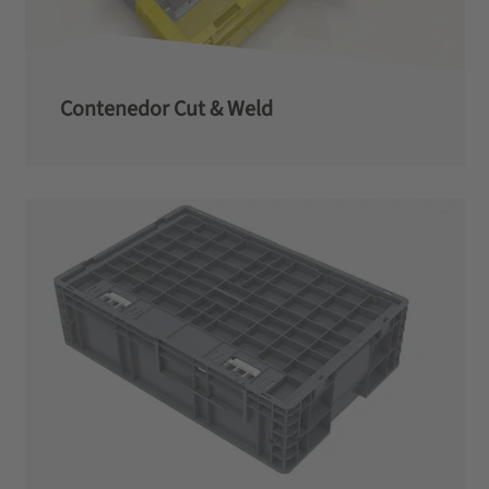
Contenedor Cut & Weld