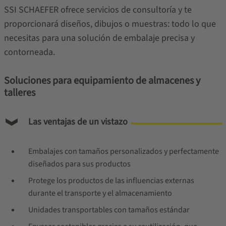
SSI SCHAEFER ofrece servicios de consultoría y te
proporcionará diseños, dibujos o muestras: todo lo que
necesitas para una solución de embalaje precisa y
contorneada.
Soluciones para equipamiento de almacenes y
talleres
Las ventajas de un vistazo
Embalajes con tamaños personalizados y perfectamente
diseñados para sus productos
Protege los productos de las influencias externas
durante el transporte y el almacenamiento
Unidades transportables con tamaños estándar