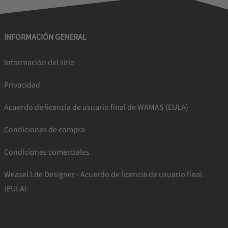
INFORMACIÓN GENERAL
Información del sitio
Privacidad
Acuerdo de licencia de usuario final de WAMAS (EULA)
Condiciones de compra
Condiciones comerciales
Weasel Lite Designer - Acuerdo de licencia de usuario final
(EULA)