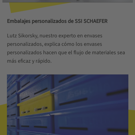
Embalajes personalizados de SSI SCHAEFER
Lutz Sikorsky, nuestro experto en envases
personalizados, explica cómo los envases
personalizados hacen que el flujo de materiales sea
más eficaz y rápido.