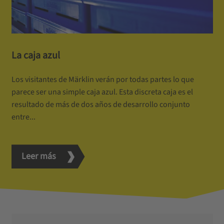
La caja azul
Los visitantes de Märklin verán por todas partes lo que
parece ser una simple caja azul. Esta discreta caja es el
resultado de más de dos años de desarrollo conjunto
entre...
Leer más