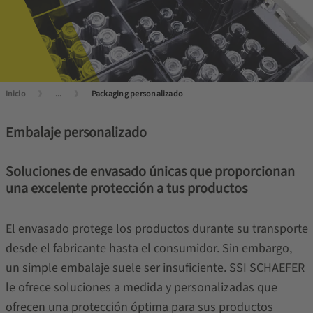
Inicio
...
Packaging personalizado
Embalaje personalizado
Soluciones de envasado únicas que proporcionan
una excelente protección a tus productos
El envasado protege los productos durante su transporte
desde el fabricante hasta el consumidor. Sin embargo,
un simple embalaje suele ser insuficiente. SSI SCHAEFER
le ofrece soluciones a medida y personalizadas que
ofrecen una protección óptima para sus productos