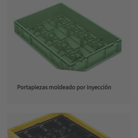
Portapiezas moldeado por inyección