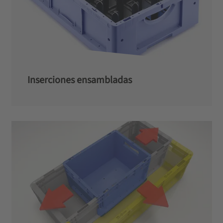
Inserciones ensambladas