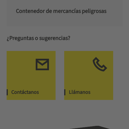
Contenedor de mercancías peligrosas
¿Preguntas o sugerencias?
Contáctanos
Llámanos