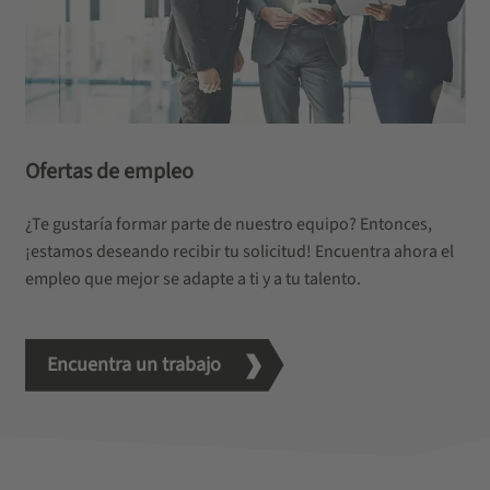
Ofertas de empleo
¿Te gustaría formar parte de nuestro equipo? Entonces,
¡estamos deseando recibir tu solicitud! Encuentra ahora el
empleo que mejor se adapte a ti y a tu talento.
Encuentra un trabajo