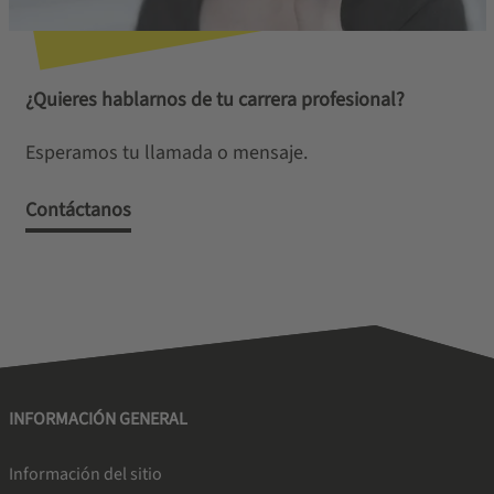
¿Quieres hablarnos de tu carrera profesional?
Esperamos tu llamada o mensaje.
Contáctanos
INFORMACIÓN GENERAL
Información del sitio