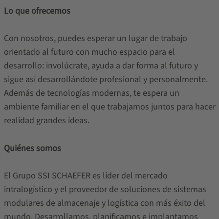
Lo que ofrecemos
Con nosotros, puedes esperar un lugar de trabajo
orientado al futuro con mucho espacio para el
desarrollo: involúcrate, ayuda a dar forma al futuro y
sigue así desarrollándote profesional y personalmente.
Además de tecnologías modernas, te espera un
ambiente familiar en el que trabajamos juntos para hacer
realidad grandes ideas.
Quiénes somos
El Grupo SSI SCHAEFER es líder del mercado
intralogístico y el proveedor de soluciones de sistemas
modulares de almacenaje y logística con más éxito del
mundo. Desarrollamos, planificamos e implantamos