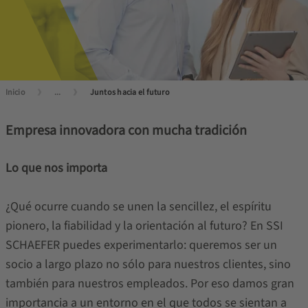
Inicio
...
Juntos hacia el futuro
Empresa innovadora con mucha tradición
Lo que nos importa
¿Qué ocurre cuando se unen la sencillez, el espíritu
pionero, la fiabilidad y la orientación al futuro? En SSI
SCHAEFER puedes experimentarlo: queremos ser un
socio a largo plazo no sólo para nuestros clientes, sino
también para nuestros empleados. Por eso damos gran
importancia a un entorno en el que todos se sientan a