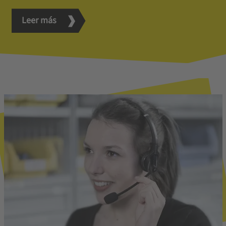
Leer más