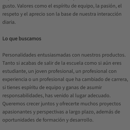
gusto. Valores como el espíritu de equipo, la pasión, el
respeto y el aprecio son la base de nuestra interacción
diaria.
Lo que buscamos
Personalidades entusiasmadas con nuestros productos.
Tanto si acabas de salir de la escuela como si aún eres
estudiante, un joven profesional, un profesional con
experiencia o un profesional que ha cambiado de carrera,
si tienes espíritu de equipo y ganas de asumir
responsabilidades, has venido al lugar adecuado.
Queremos crecer juntos y ofrecerte muchos proyectos
apasionantes y perspectivas a largo plazo, además de
oportunidades de formación y desarrollo.