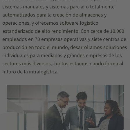
sistemas manuales y sistemas parcial o totalmente
automatizados para la creación de almacenes y
operaciones, y ofrecemos software logístico
estandarizado de alto rendimiento. Con cerca de 10.000
empleados en 70 empresas operativas y siete centros de
producción en todo el mundo, desarrollamos soluciones
individuales para medianas y grandes empresas de los
sectores más diversos. Juntos estamos dando forma al
futuro de la intralogística.