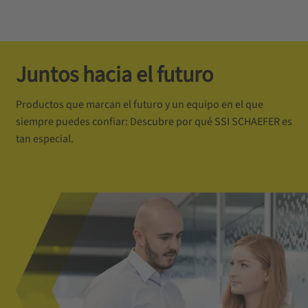
Juntos hacia el futuro
Productos que marcan el futuro y un equipo en el que
siempre puedes confiar: Descubre por qué SSI SCHAEFER es
tan especial.