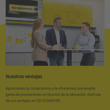
Nuestras ventajas
Apreciamos tu compromiso y te ofrecemos una amplia
gama de prestaciones en función de la ubicación. Disfruta
de sus ventajas en SSI SCHAEFER.