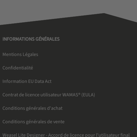
INFORMATIONS GÉNÉRALES
Mentions Légales
Confidentialité
Information EU Data Act
Contrat de licence utilisateur WAMAS® (EULA)
Conditions générales d'achat
Conditions générales de vente
Weasel Lite Designer - Accord de licence pour l'utilisateur final