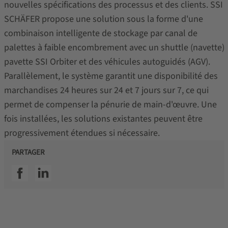
nouvelles spécifications des processus et des clients. SSI
SCHÄFER propose une solution sous la forme d'une
combinaison intelligente de stockage par canal de
palettes à faible encombrement avec un shuttle (navette)
pavette SSI Orbiter et des véhicules autoguidés (AGV).
Parallèlement, le système garantit une disponibilité des
marchandises 24 heures sur 24 et 7 jours sur 7, ce qui
permet de compenser la pénurie de main-d'œuvre. Une
fois installées, les solutions existantes peuvent être
progressivement étendues si nécessaire.
PARTAGER
SSI facebook
SSI linkedin