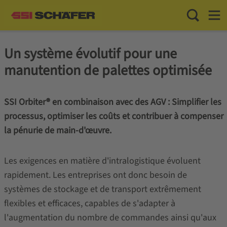
Toggle Sea
Toggl
Un système évolutif pour une
manutention de palettes optimisée
SSI Orbiter® en combinaison avec des AGV : Simplifier les
processus, optimiser les coûts et contribuer à compenser
la pénurie de main-d'œuvre.
Les exigences en matière d'intralogistique évoluent
rapidement. Les entreprises ont donc besoin de
systèmes de stockage et de transport extrêmement
flexibles et efficaces, capables de s'adapter à
l'augmentation du nombre de commandes ainsi qu'aux