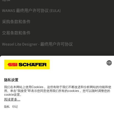
WAMAS 最终用户许可协议 (EULA)
采购条款和条件
交易条款和条件
Weasel Lite Designer - 最终用户许可协议
SSI linkedin
SSI facebook
SSI instagram
SSI youtube
Navigate to home page