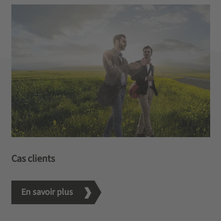
Cas clients
En savoir plus