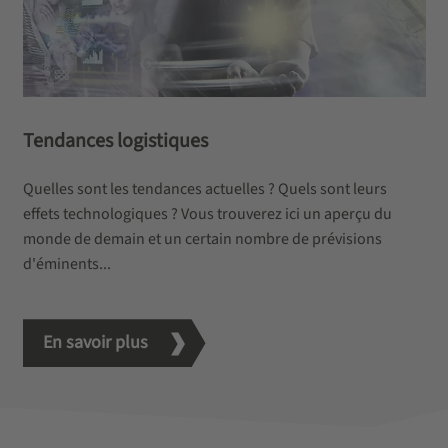
Tendances logistiques
Quelles sont les tendances actuelles ? Quels sont leurs
effets technologiques ? Vous trouverez ici un aperçu du
monde de demain et un certain nombre de prévisions
d'éminents...
En savoir plus