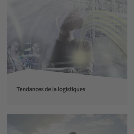
Tendances de la logistiques