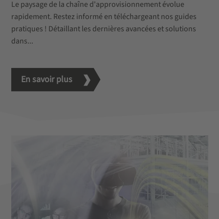
Le paysage de la chaîne d'approvisionnement évolue
rapidement. Restez informé en téléchargeant nos guides
pratiques ! Détaillant les dernières avancées et solutions
dans...
En savoir plus