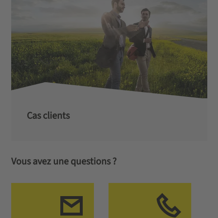
Cas clients
Vous avez une questions ?