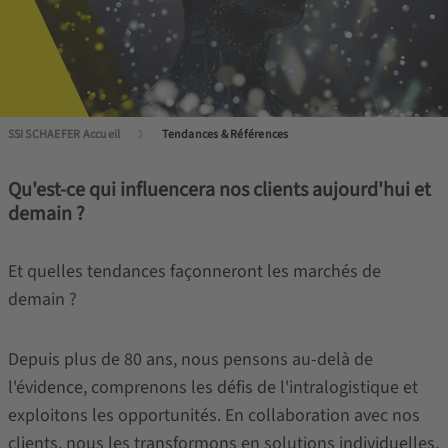
SSI SCHAEFER Accueil
Tendances & Références
Qu'est-ce qui influencera nos clients aujourd'hui et
demain ?
Et quelles tendances façonneront les marchés de
demain ?
Depuis plus de 80 ans, nous pensons au-delà de
l'évidence, comprenons les défis de l'intralogistique et
exploitons les opportunités. En collaboration avec nos
clients, nous les transformons en solutions individuelles,