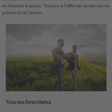
en histoires à succès. Toujours à l'affût des tendances du
présent et de l'avenir.
Tous nos livres blancs