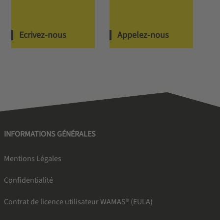
Ecrivez-nous
Appelez-nous
INFORMATIONS GÉNÉRALES
Mentions Légales
Confidentialité
Contrat de licence utilisateur WAMAS® (EULA)