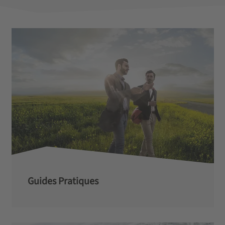
Guides Pratiques