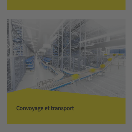
Convoyage et transport­­