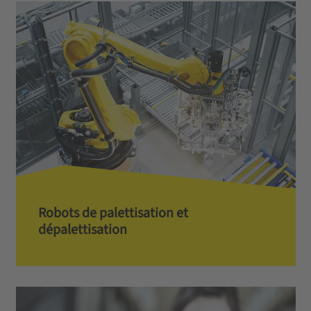
Robots de palettisation et
dépalettisation