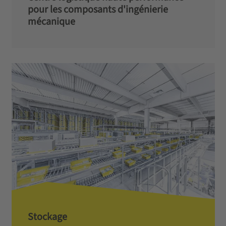
pour les composants d'ingénierie
mécanique
Stockage