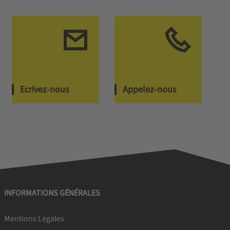
Ecrivez-nous
Appelez-nous
INFORMATIONS GÉNÉRALES
Mentions Légales