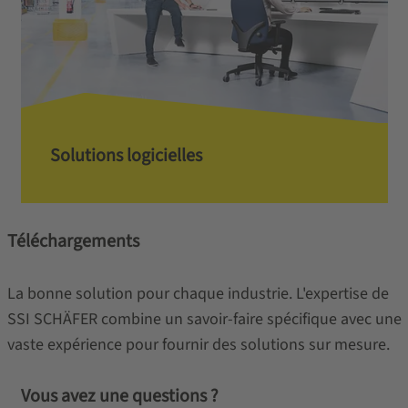
Solutions logicielles
Téléchargements
La bonne solution pour chaque industrie. L'expertise de
SSI SCHÄFER combine un savoir-faire spécifique avec une
vaste expérience pour fournir des solutions sur mesure.
Vous avez une questions ?