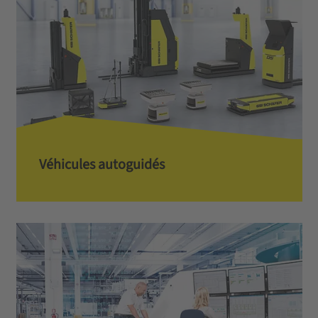
Véhicules autoguidés