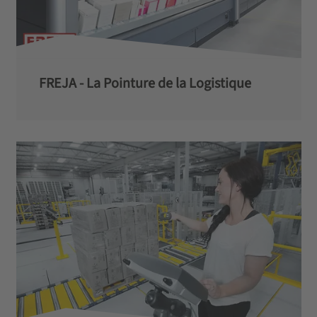
FREJA - La Pointure de la Logistique