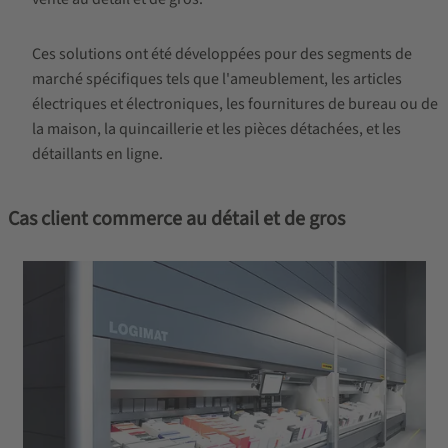
Ces solutions ont été développées pour des segments de
marché spécifiques tels que l'ameublement, les articles
électriques et électroniques, les fournitures de bureau ou de
la maison, la quincaillerie et les pièces détachées, et les
détaillants en ligne.
Cas client commerce au détail et de gros