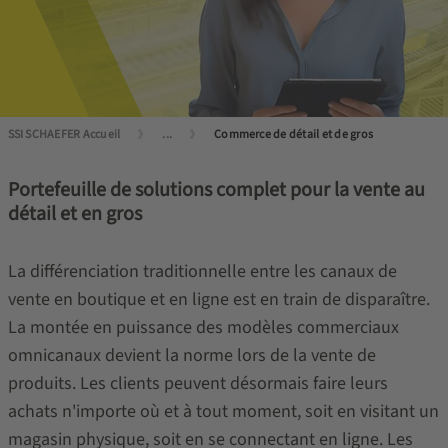
SSI SCHAEFER Accueil
...
Commerce de détail et de gros
Portefeuille de solutions complet pour la vente au
détail et en gros
La différenciation traditionnelle entre les canaux de
vente en boutique et en ligne est en train de disparaître.
La montée en puissance des modèles commerciaux
omnicanaux devient la norme lors de la vente de
produits. Les clients peuvent désormais faire leurs
achats n'importe où et à tout moment, soit en visitant un
magasin physique, soit en se connectant en ligne. Les