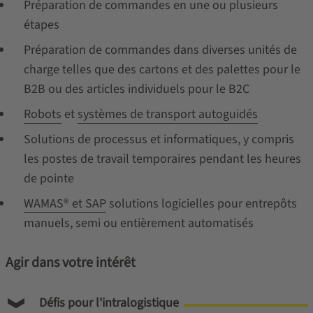
Préparation de commandes en une ou plusieurs
étapes
Préparation de commandes dans diverses unités de
charge telles que des cartons et des palettes pour le
B2B ou des articles individuels pour le B2C
Robots
et
systèmes de transport autoguidés
Solutions de processus et informatiques, y compris
les postes de travail temporaires pendant les heures
de pointe
WAMAS® et SAP
solutions logicielles pour entrepôts
manuels, semi ou entièrement automatisés
Agir dans votre intérêt
Défis pour l'intralogistique