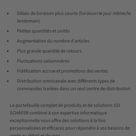
Délais de livraison plus courts (livraison le jour même/le
lendemain)
Petites quantités et unités
Augmentation du nombre d'articles
Plus grande quantité de retours
Fluctuations saisonnières
Fidélisation accrue et promotions des ventes
Distribution omnicanale avec différents types de
commandes traitées dans un seul centre de distribution
Le portefeuille complet de produits et de solutions SSI
SCHÄFER combiné à son expertise informatique
exceptionnelle vous offre des solutions à la fois
personnalisées et efficaces pour répondre à vos besoins de
vente au détail et de gros.