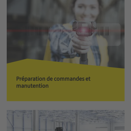
Préparation de commandes­ et
manutention