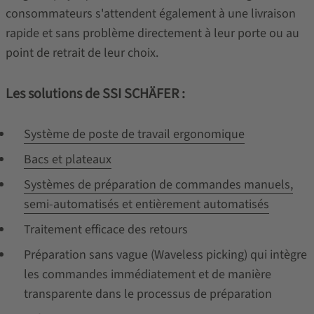
consommateurs s'attendent également à une livraison
rapide et sans problème directement à leur porte ou au
point de retrait de leur choix.
Les solutions de SSI SCHÄFER :
Système de poste de travail ergonomique
Bacs et plateaux
Systèmes de préparation de commandes manuels,
semi-automatisés et entièrement automatisés
Traitement efficace des retours
Préparation sans vague (Waveless picking) qui intègre
les commandes immédiatement et de manière
transparente dans le processus de préparation