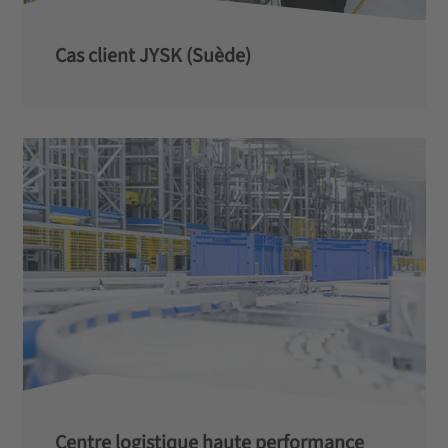
Cas client JYSK (Suède)­
Centre logistique haute performance