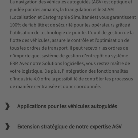
La navigation des véhicules autoguidés (AGV) est optique et
guidée par des aimants, la triangulation et le SLAM
(Localisation et Cartographie Simultanées) vous garantissent
100% de fiabilité et de sécurité pour les opérateurs grâce à
l’utilisation de technologie de pointe. L’outil de gestion de la
flotte des véhicules, assure le contrôle et l’optimisation de
tous les ordres de transport. Il peut recevoir les ordres de
n’importe quel système de gestion d’entrepôt ou système
ERP. Avec notre
Solutions logicielles
,
vous restez maître de
votre logistique. De plus, l'intégration des fonctionnalités
d'Industrie 4.0 offre la possibilité de contrôler les processus
de manière centralisée et donc coordonnée.
Applications pour les véhicules autoguidés
Extension stratégique de notre expertise AGV