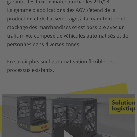
garantit des flux de matériaux fiables 24h/24.
La gamme d'applications des AGV s'étend de la
production et de l'assemblage, à la manutention et
stockage des marchandises et est possible avec un
trafic mixte composé de véhicules automatisés et de
personnes dans diverses zones.
En savoir plus sur l'automatisation flexible des
processus existants.