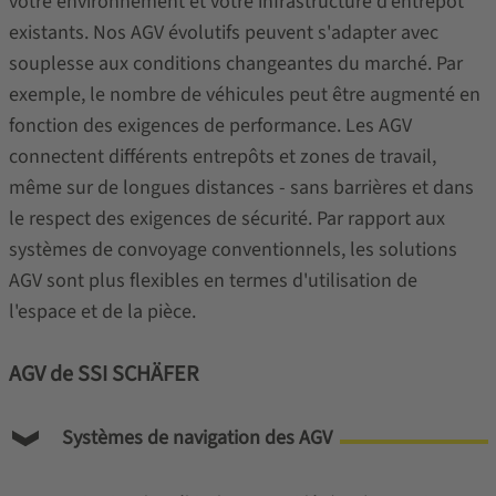
votre environnement et votre infrastructure d'entrepôt
existants. Nos AGV évolutifs peuvent s'adapter avec
souplesse aux conditions changeantes du marché. Par
exemple, le nombre de véhicules peut être augmenté en
fonction des exigences de performance. Les AGV
connectent différents entrepôts et zones de travail,
même sur de longues distances - sans barrières et dans
le respect des exigences de sécurité. Par rapport aux
systèmes de convoyage conventionnels, les solutions
AGV sont plus flexibles en termes d'utilisation de
l'espace et de la pièce.
AGV de SSI SCHÄFER
Systèmes de navigation des AGV