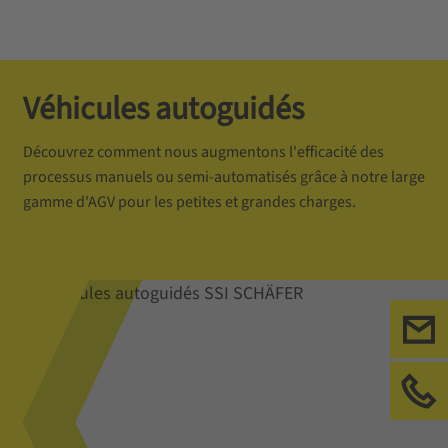
Véhicules autoguidés
Découvrez comment nous augmentons l'efficacité des
processus manuels ou semi-automatisés grâce à notre large
gamme d'AGV pour les petites et grandes charges.
Ecr
App