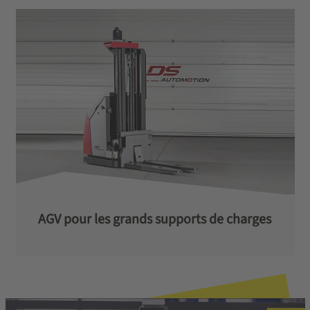
AGV pour les grands supports de charges