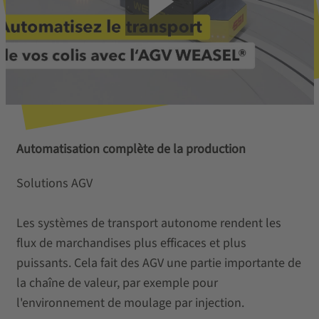
Automatisation complète de la production
Solutions AGV
Les systèmes de transport autonome rendent les
flux de marchandises plus efficaces et plus
puissants. Cela fait des AGV une partie importante de
la chaîne de valeur, par exemple pour
l'environnement de moulage par injection.