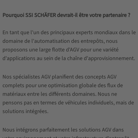
Pourquoi SSI SCHÄFER devrait-il être votre partenaire ?
En tant que l'un des principaux experts mondiaux dans le
domaine de l'automatisation des entrepôts, nous
proposons une large flotte d'AGV pour une variété
d'applications au sein de la chaîne d'approvisionnement.
Nos spécialistes AGV planifient des concepts AGV
complets pour une optimisation globale des flux de
matériaux entre les différents domaines. Nous ne
pensons pas en termes de véhicules individuels, mais de
solutions intégrées.
Nous intégrons parfaitement les solutions AGV dans