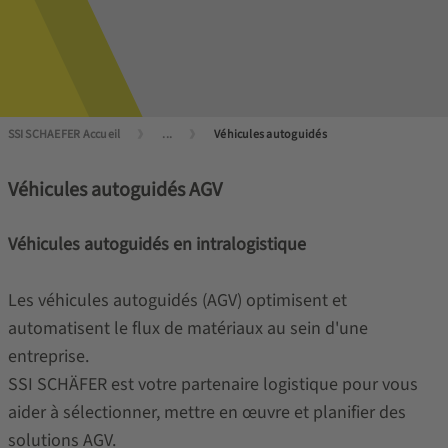
SSI SCHAEFER Accueil
...
Véhicules autoguidés
Véhicules autoguidés AGV
Véhicules autoguidés en intralogistique
Les véhicules autoguidés (AGV) optimisent et
automatisent le flux de matériaux au sein d'une
entreprise.
SSI SCHÄFER est votre partenaire logistique pour vous
aider à sélectionner, mettre en œuvre et planifier des
solutions AGV.