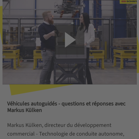
Véhicules autoguidés - questions et réponses avec
Markus Külken
Markus Külken, directeur du développement
commercial - Technologie de conduite autonome,