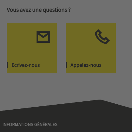
Vous avez une questions ?
Ecrivez-nous
Appelez-nous
INFORMATIONS GÉNÉRALES