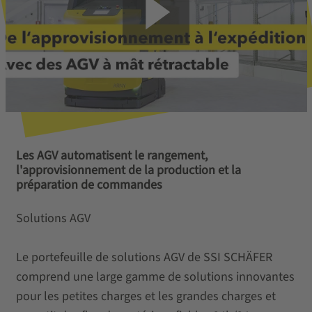
Les AGV automatisent le rangement,
l'approvisionnement de la production et la
préparation de commandes
Solutions AGV
Le portefeuille de solutions AGV de SSI SCHÄFER
comprend une large gamme de solutions innovantes
pour les petites charges et les grandes charges et