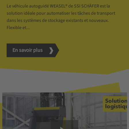
Le véhicule autoguidé WEASEL® de SSI SCHÄFER est la
solution idéale pour automatiser les tâches de transport
dans les systèmes de stockage existants et nouveaux.
Flexible et...
En savoir plus