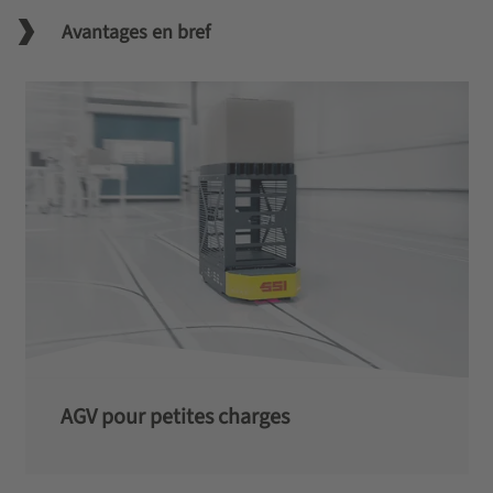
Avantages en bref
AGV pour petites charges