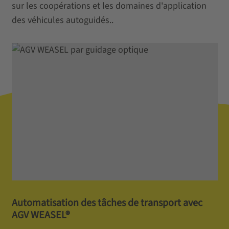
sur les coopérations et les domaines d'application
des véhicules autoguidés..
Automatisation des tâches de transport avec
AGV WEASEL®