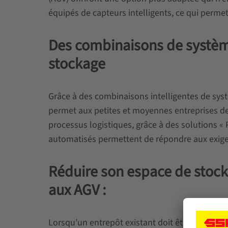
équipés de capteurs intelligents, ce qui permet
Des combinaisons de système
stockage
Grâce à des combinaisons intelligentes de sy
permet aux petites et moyennes entreprises de 
processus logistiques, grâce à des solutions « 
automatisés permettent de répondre aux exige
Réduire son espace de stock
aux AGV :
Lorsqu’un entrepôt existant doit être moderni