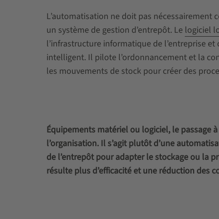
L’automatisation ne doit pas nécessairement 
un système de gestion d’entrepôt. Le
logiciel 
l’infrastructure informatique de l’entreprise 
intelligent. Il pilote l’ordonnancement et la c
les mouvements de stock pour créer des proce
Équipements matériel ou logiciel, le passage 
l’organisation. Il s’agit plutôt d’une automatis
de l’entrepôt pour adapter le stockage ou la 
résulte plus d’efficacité et une réduction des co