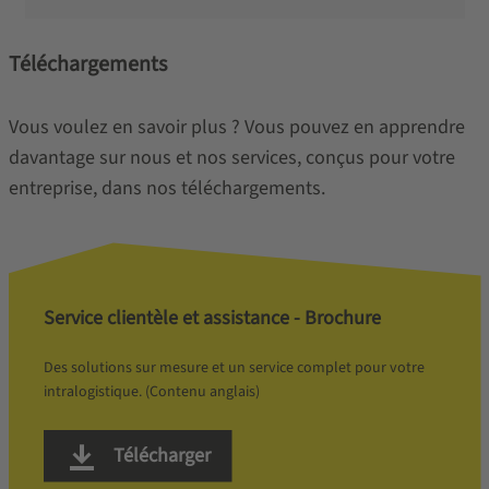
Téléchargements
Vous voulez en savoir plus ? Vous pouvez en apprendre
davantage sur nous et nos services, conçus pour votre
entreprise, dans nos téléchargements.
Service clientèle et assistance - Brochure
Des solutions sur mesure et un service complet pour votre
intralogistique. (Contenu anglais)
Télécharger