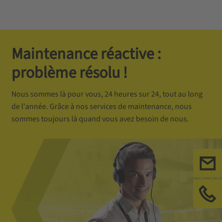
Maintenance réactive :
problème résolu !
Nous sommes là pour vous, 24 heures sur 24, tout au long
de l'année. Grâce à nos services de maintenance, nous
sommes toujours là quand vous avez besoin de nous.
Ecr
App