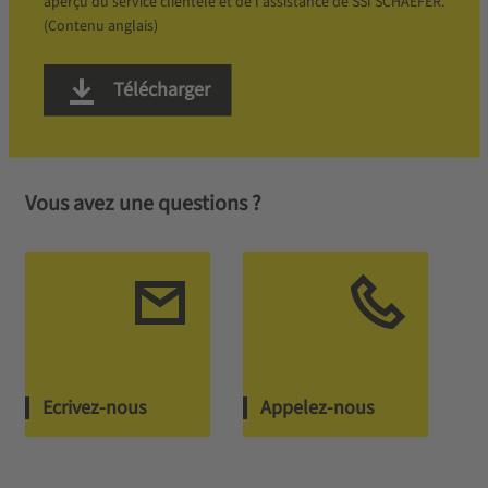
aperçu du service clientèle et de l'assistance de SSI SCHAEFER.
(Contenu anglais)
Télécharger
Vous avez une questions ?
Ecrivez-nous
Appelez-nous