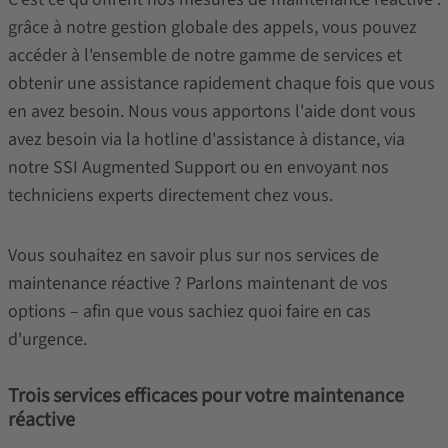
grâce à notre gestion globale des appels, vous pouvez
accéder à l'ensemble de notre gamme de services et
obtenir une assistance rapidement chaque fois que vous
en avez besoin. Nous vous apportons l'aide dont vous
avez besoin via la hotline d'assistance à distance, via
notre SSI Augmented Support ou en envoyant nos
techniciens experts directement chez vous.
Vous souhaitez en savoir plus sur nos services de
maintenance réactive ? Parlons maintenant de vos
options – afin que vous sachiez quoi faire en cas
d'urgence.
Trois services efficaces pour votre maintenance
réactive