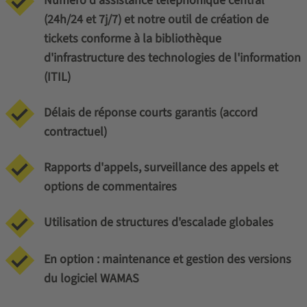
Numéro d'assistance téléphonique central
(24h/24 et 7j/7) et notre outil de création de
tickets conforme à la bibliothèque
d'infrastructure des technologies de l'information
(ITIL)
Délais de réponse courts garantis (accord
contractuel)
Rapports d'appels, surveillance des appels et
options de commentaires
Utilisation de structures d'escalade globales
En option : maintenance et gestion des versions
du logiciel WAMAS