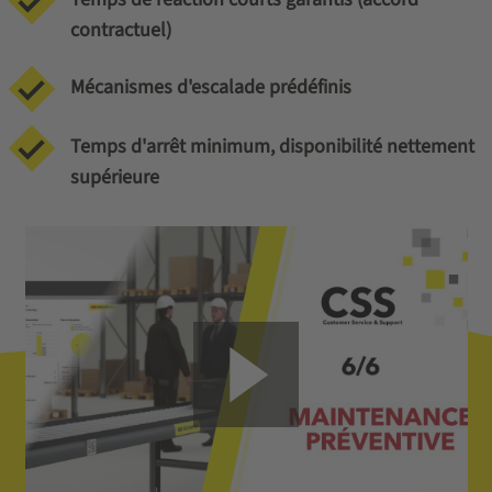
contractuel)
Mécanismes d'escalade prédéfinis
Temps d'arrêt minimum, disponibilité nettement
supérieure