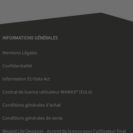
INFORMATIONS GÉNÉRALES
Mentions Légales
Confidentialité
Information EU Data Act
Contrat de licence utilisateur WAMAS® (EULA)
Conditions générales d'achat
Conditions générales de vente
Weasel Lite Designer - Accord de licence pour l'utilisateur final