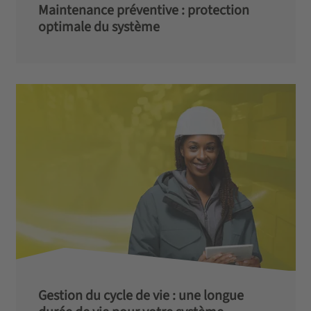
Maintenance préventive : protection
optimale du système
Gestion du cycle de vie : une longue