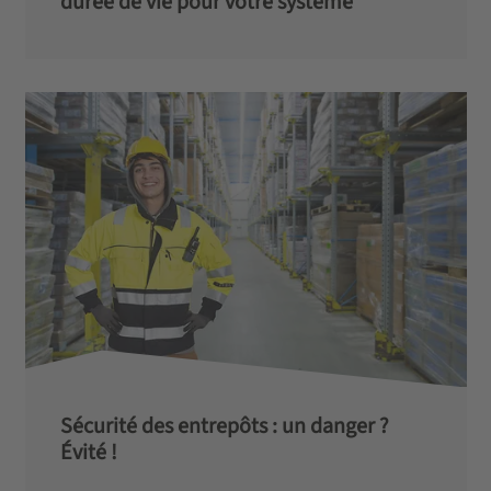
durée de vie pour votre système
Sécurité des entrepôts : un danger ?
Évité !