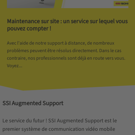
Maintenance sur site : un service sur lequel vous
pouvez compter !
Avec l'aide de notre support à distance, de nombreux
problèmes peuvent être résolus directement. Dans le cas
contraire, nos professionnels sont déjà en route vers vous.
Voyez...
SSI Augmented Support
Le service du futur ! SSI Augmented Support est le
premier système de communication vidéo mobile