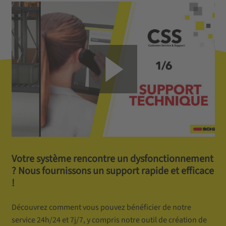
Votre système rencontre un dysfonctionnement
? Nous fournissons un support rapide et efficace
!
Découvrez comment vous pouvez bénéficier de notre
service 24h/24 et 7j/7, y compris notre outil de création de