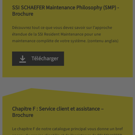
SSI SCHAEFER Maintenance Philosophy (SMP) -
Brochure
Découvrez tout ce que vous devez savoir sur l'approche
étendue de la SSI Resident Maintenance pour une
maintenance complète de votre système. (contenu anglais)
Télécharger
Chapitre F : Service client et assistance –
Brochure
Le chapitre F de notre catalogue principal vous donne un bref