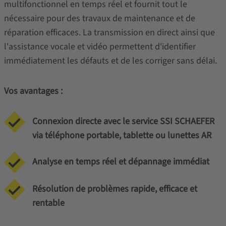
multifonctionnel en temps réel et fournit tout le
nécessaire pour des travaux de maintenance et de
réparation efficaces. La transmission en direct ainsi que
l'assistance vocale et vidéo permettent d'identifier
immédiatement les défauts et de les corriger sans délai.
Vos avantages :
Connexion directe avec le service SSI SCHAEFER
via téléphone portable, tablette ou lunettes AR
Analyse en temps réel et dépannage immédiat
Résolution de problèmes rapide, efficace et
rentable