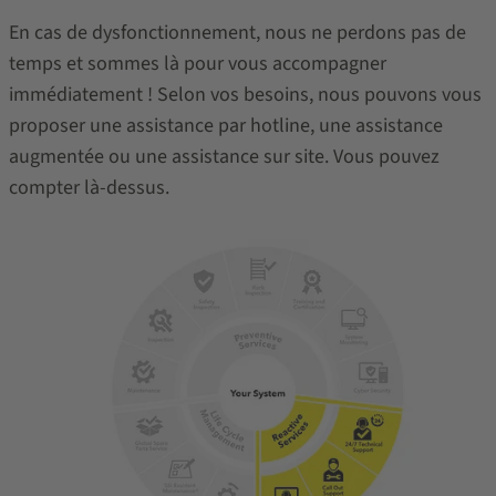
En cas de dysfonctionnement, nous ne perdons pas de
temps et sommes là pour vous accompagner
immédiatement ! Selon vos besoins, nous pouvons vous
proposer une assistance par hotline, une assistance
augmentée ou une assistance sur site. Vous pouvez
compter là-dessus.