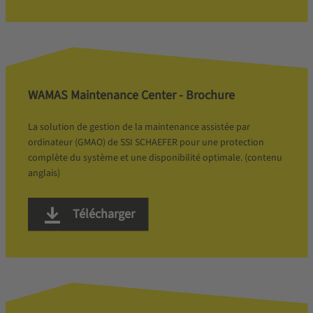
WAMAS Maintenance Center - Brochure
La solution de gestion de la maintenance assistée par
ordinateur (GMAO) de SSI SCHAEFER pour une protection
complète du système et une disponibilité optimale. (contenu
anglais)
Télécharger