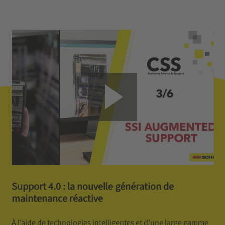
Support 4.0 : la nouvelle génération de
maintenance réactive
À l’aide de technologies intelligentes et d’une large gamme