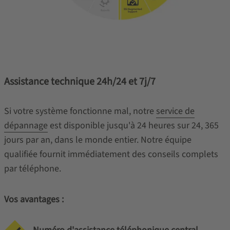
Assistance technique 24h/24 et 7j/7
Si votre système fonctionne mal, notre
service de
dépannage
est disponible jusqu'à 24 heures sur 24, 365
jours par an, dans le monde entier. Notre équipe
qualifiée fournit immédiatement des conseils complets
par téléphone.
Vos avantages :