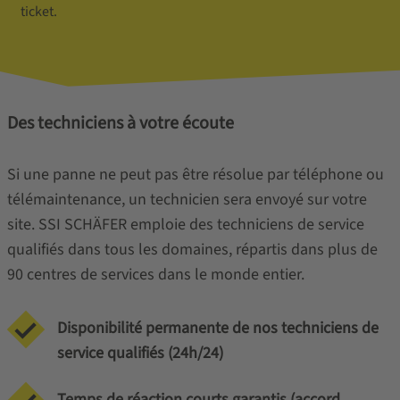
ticket.
Des techniciens à votre écoute
Si une panne ne peut pas être résolue par téléphone ou
télémaintenance, un technicien sera envoyé sur votre
site. SSI SCHÄFER emploie des techniciens de service
qualifiés dans tous les domaines, répartis dans plus de
90 centres de services dans le monde entier.
Disponibilité permanente de nos techniciens de
service qualifiés (24h/24)
Temps de réaction courts garantis (accord