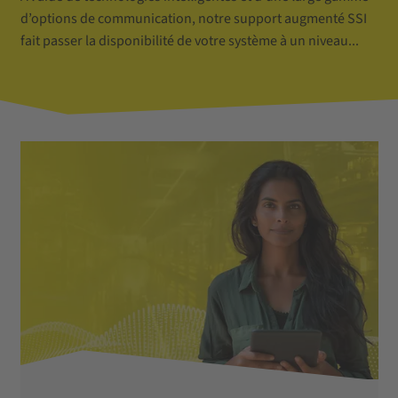
d’options de communication, notre support augmenté SSI
fait passer la disponibilité de votre système à un niveau...