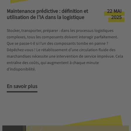
Maintenance prédictive : définition et
22 MAI
utilisation de l’IA dans la logistique
2025
Stocker, transporter, préparer : dans les processus logistiques
complexes, tous les composants doivent interagir parfaitement.
Que se passe-t-il si l’un des composants tombe en panne ?
Dépêchez-vous ! Le rétablissement d’une circulation fluide des
marchandises nécessite une intervention de service imprévue. Cela
entraîne des coûts, qui augmentent à chaque minute
d’indisponibilité.
En savoir plus