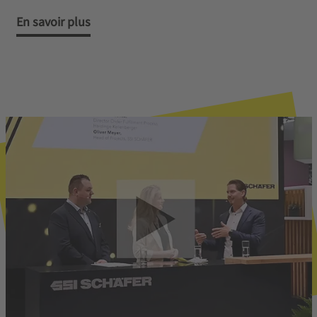
En savoir plus