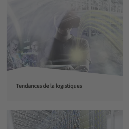
Tendances de la logistiques