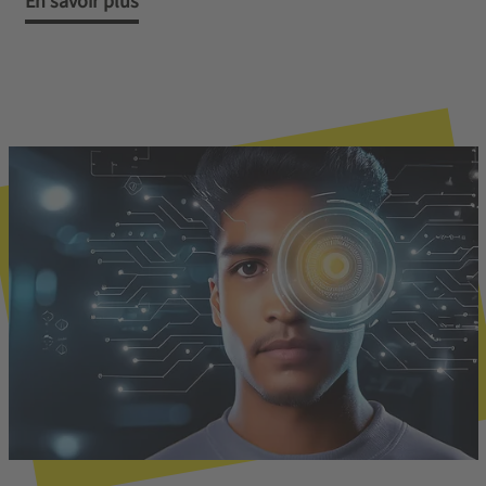
En savoir plus