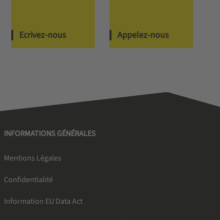
Ecrivez-nous
Appelez-nous
INFORMATIONS GÉNÉRALES
Mentions Légales
Confidentialité
Information EU Data Act