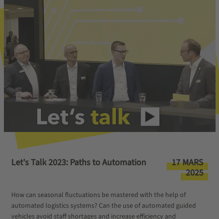
Let's Talk 2023: Paths to Automation
17 MARS
2025
How can seasonal fluctuations be mastered with the help of
automated logistics systems? Can the use of automated guided
vehicles avoid staff shortages and increase efficiency and