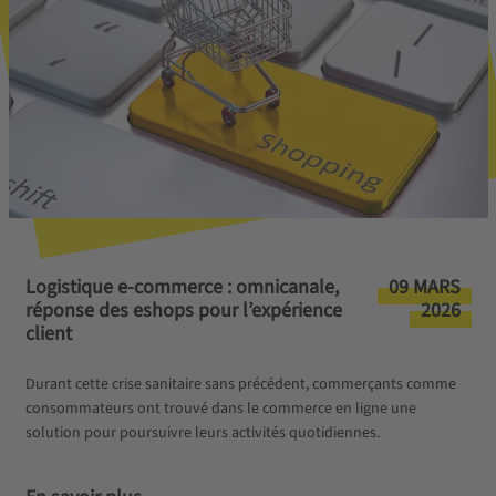
Logistique e-commerce : omnicanale,
09 MARS
réponse des eshops pour l’expérience
2026
client
Durant cette crise sanitaire sans précédent, commerçants comme
consommateurs ont trouvé dans le commerce en ligne une
solution pour poursuivre leurs activités quotidiennes.