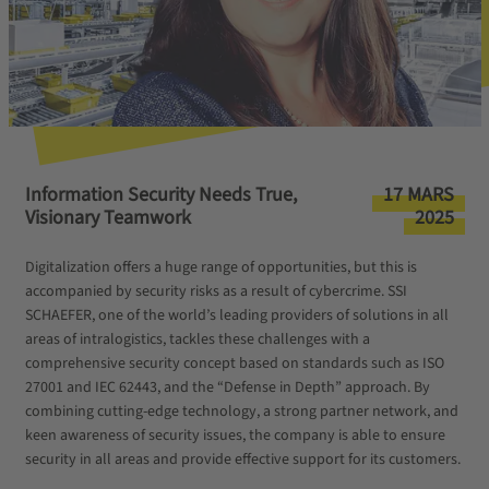
Information Security Needs True,
17 MARS
Visionary Teamwork
2025
Digitalization offers a huge range of opportunities, but this is
accompanied by security risks as a result of cybercrime. SSI
SCHAEFER, one of the world’s leading providers of solutions in all
areas of intralogistics, tackles these challenges with a
comprehensive security concept based on standards such as ISO
27001 and IEC 62443, and the “Defense in Depth” approach. By
combining cutting-edge technology, a strong partner network, and
keen awareness of security issues, the company is able to ensure
security in all areas and provide effective support for its customers.