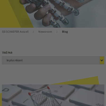
SSI SCHAEFER Accueil
Newsroom
Blog
TRIÉ PAR