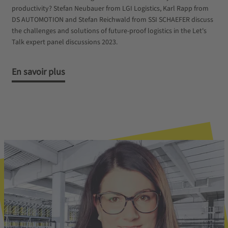
productivity? Stefan Neubauer from LGI Logistics, Karl Rapp from
DS AUTOMOTION and Stefan Reichwald from SSI SCHAEFER discuss
the challenges and solutions of future-proof logistics in the Let's
Talk expert panel discussions 2023.
En savoir plus