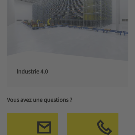
Industrie 4.0
Vous avez une questions ?