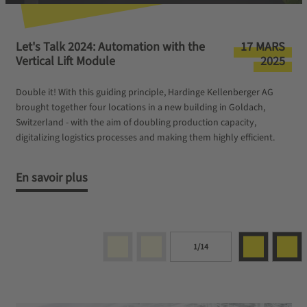
Let's Talk 2024: Automation with the
17 MARS
Vertical Lift Module
2025
Double it! With this guiding principle, Hardinge Kellenberger AG
brought together four locations in a new building in Goldach,
Switzerland - with the aim of doubling production capacity,
digitalizing logistics processes and making them highly efficient.
En savoir plus
1/14