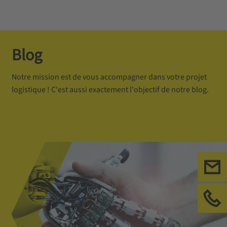
Blog
Notre mission est de vous accompagner dans votre projet
logistique ! C'est aussi exactement l'objectif de notre blog.
Ecr
App