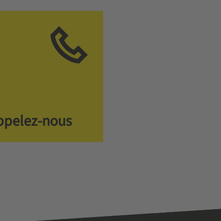
ppelez-nous