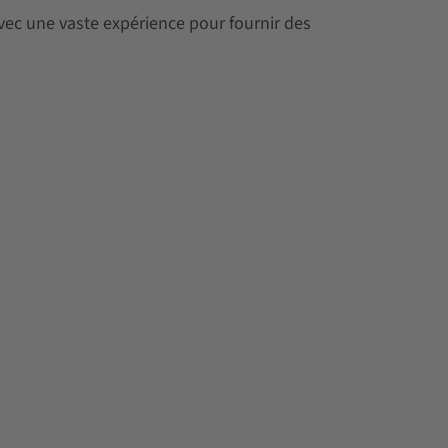
vec une vaste expérience pour fournir des