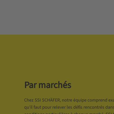
Par marchés
Chez SSI SCHÄFER, notre équipe comprend ex
qu'il faut pour relever les défis rencontrés dans