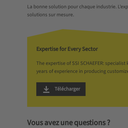
La bonne solution pour chaque industrie. L'exp
solutions sur mesure.
Expertise for Every Sector
The expertise of SSI SCHAEFER: speciali
years of experience in producing customiz
Télécharger
Vous avez une questions ?