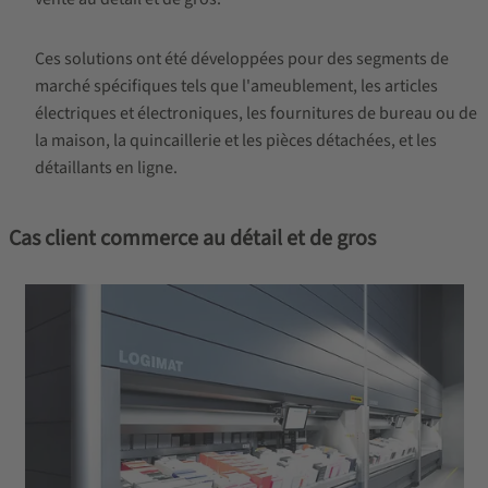
Ces solutions ont été développées pour des segments de
marché spécifiques tels que l'ameublement, les articles
électriques et électroniques, les fournitures de bureau ou de
la maison, la quincaillerie et les pièces détachées, et les
détaillants en ligne.
Cas client commerce au détail et de gros