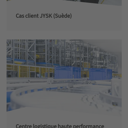
Cas client JYSK (Suède)­
Centre logistique haute performance