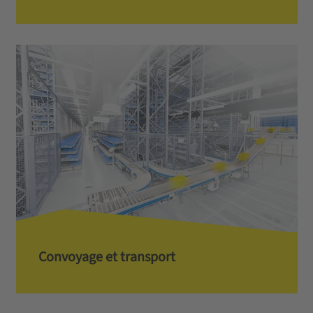
Convoyage et transport­­