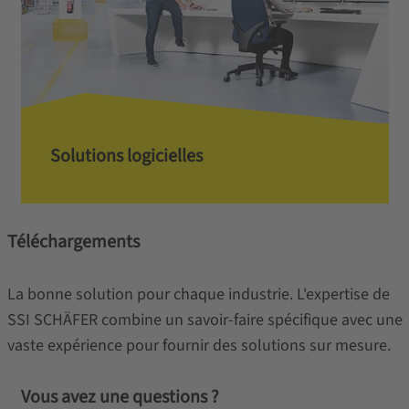
Solutions logicielles
Téléchargements
La bonne solution pour chaque industrie. L'expertise de
SSI SCHÄFER combine un savoir-faire spécifique avec une
vaste expérience pour fournir des solutions sur mesure.
Vous avez une questions ?