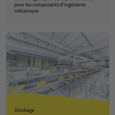
pour les composants d'ingénierie
mécanique
Stockage