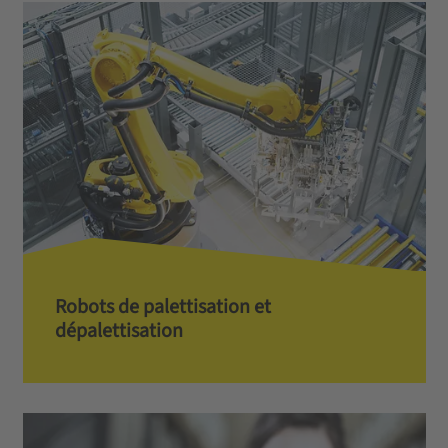
Robots de palettisation et
dépalettisation