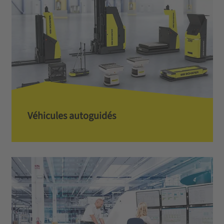
Véhicules autoguidés