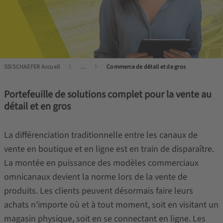
SSI SCHAEFER Accueil
...
Commerce de détail et de gros
Portefeuille de solutions complet pour la vente au
détail et en gros
La différenciation traditionnelle entre les canaux de
vente en boutique et en ligne est en train de disparaître.
La montée en puissance des modèles commerciaux
omnicanaux devient la norme lors de la vente de
produits. Les clients peuvent désormais faire leurs
achats n'importe où et à tout moment, soit en visitant un
magasin physique, soit en se connectant en ligne. Les