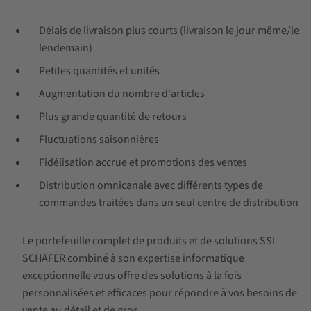
Délais de livraison plus courts (livraison le jour même/le
lendemain)
Petites quantités et unités
Augmentation du nombre d'articles
Plus grande quantité de retours
Fluctuations saisonnières
Fidélisation accrue et promotions des ventes
Distribution omnicanale avec différents types de
commandes traitées dans un seul centre de distribution
Le portefeuille complet de produits et de solutions SSI
SCHÄFER combiné à son expertise informatique
exceptionnelle vous offre des solutions à la fois
personnalisées et efficaces pour répondre à vos besoins de
vente au détail et de gros.