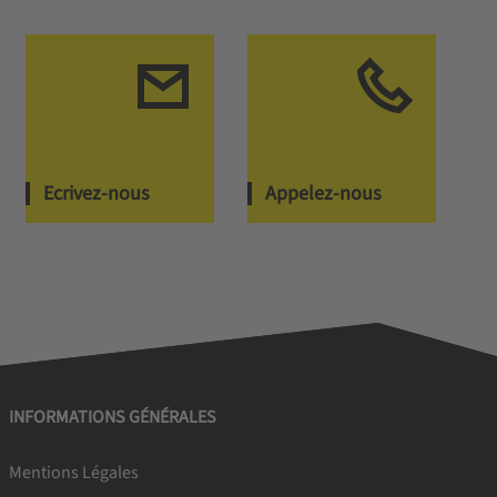
Ecrivez-nous
Appelez-nous
INFORMATIONS GÉNÉRALES
Mentions Légales