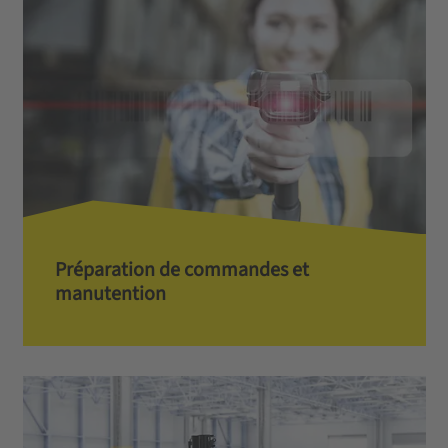
Préparation de commandes­ et
manutention