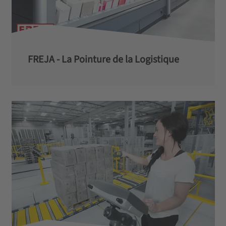
FREJA - La Pointure de la Logistique