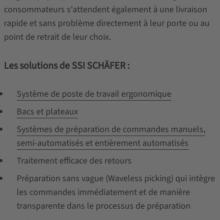
consommateurs s'attendent également à une livraison
rapide et sans problème directement à leur porte ou au
point de retrait de leur choix.
Les solutions de SSI SCHÄFER :
Système de poste de travail ergonomique
Bacs et plateaux
Systèmes de préparation de commandes manuels,
semi-automatisés et entièrement automatisés
Traitement efficace des retours
Préparation sans vague (Waveless picking) qui intègre
les commandes immédiatement et de manière
transparente dans le processus de préparation