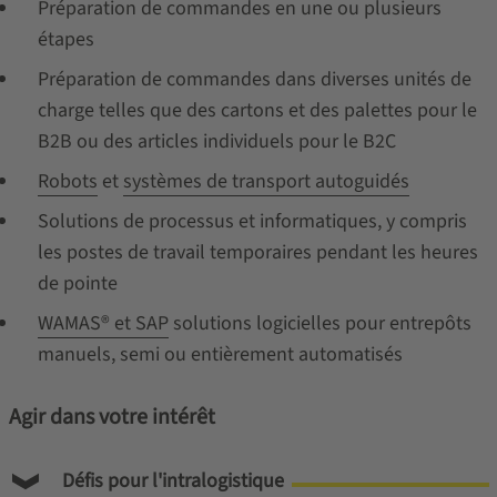
Préparation de commandes en une ou plusieurs
étapes
Préparation de commandes dans diverses unités de
charge telles que des cartons et des palettes pour le
B2B ou des articles individuels pour le B2C
Robots
et
systèmes de transport autoguidés
Solutions de processus et informatiques, y compris
les postes de travail temporaires pendant les heures
de pointe
WAMAS® et SAP
solutions logicielles pour entrepôts
manuels, semi ou entièrement automatisés
Agir dans votre intérêt
Défis pour l'intralogistique