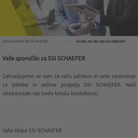
Domača stran SSI SCHAEFER
...
Hvala, ker ste nas kontaktirali!
Vaše sporočilo za SSI SCHAEFER
Zahvaljujemo se vam za vašo zahtevo in vaše zanimanje
za izdelke in rešitve podjetja SSI SCHAEFER. Naši
strokovnjaki vas bodo kmalu kontaktirali.
Vaša ekipa SSI SCHAEFER