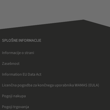
SPLOŠNE INFORMACIJE
Informacije o strani
Zasebnost
Information EU Data Act
Licenčna pogodba za končnega uporabnika WAMAS (EULA)
Pogoji nakupa
Pogoji trgovanja