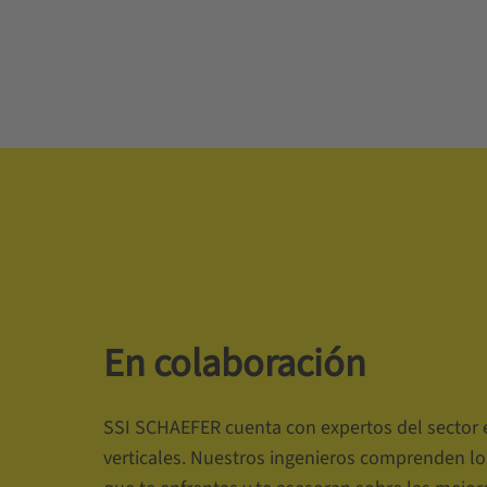
En colaboración
SSI SCHAEFER cuenta con expertos del sector 
verticales. Nuestros ingenieros comprenden los