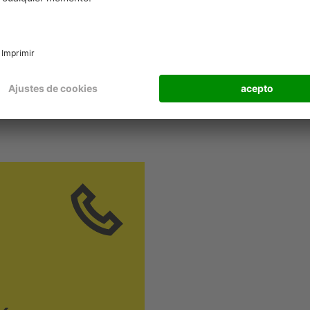
Contratista