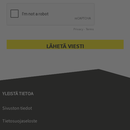
YLEISTÄ TIETOA
Sivuston tiedot
Tietosuojaseloste