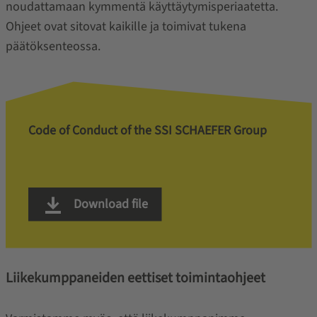
noudattamaan kymmentä käyttäytymisperiaatetta.
Ohjeet ovat sitovat kaikille ja toimivat tukena
päätöksenteossa.
Code of Conduct of the SSI SCHAEFER Group
Download file
Liikekumppaneiden eettiset toimintaohjeet