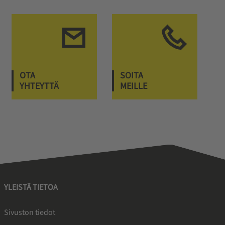
OTA
SOITA
YHTEYTTÄ
MEILLE
YLEISTÄ TIETOA
Sivuston tiedot