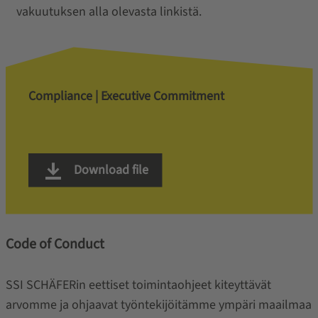
vakuutuksen alla olevasta linkistä.
Compliance | Executive Commitment
Download file
Code of Conduct
SSI SCHÄFERin eettiset toimintaohjeet kiteyttävät
arvomme ja ohjaavat työntekijöitämme ympäri maailmaa