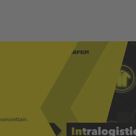
sesseittain.