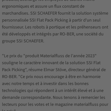
ergonomiques et assure un flux constant de
marchandises. SSI SCHAEFER fournit la solution système
personnalisée SSI Flat Pack Picking à partir d'un seul
fournisseur. Les robots à portique et les préhenseurs ont
été développés et intégrés par RO-BER, une société du
groupe SSI SCHAEFER.
"Le prix du "produit Materialfluss de l'année 2023"
souligne le caractère innovant de la solution SSI Flat
Pack Picking", résume Elmar Stöve, directeur général de
RO-BER. "Ce prix nous encourage à être en harmonie
avec notre temps et à investir dans les bonnes
technologies qui répondent à un intérêt élevé et à une
demande correspondante. Nous tenons à remercier les
lecteurs pour les votes et le magazine materialfluss pour