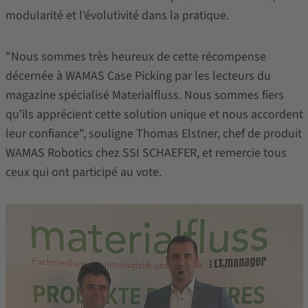
modularité et l'évolutivité dans la pratique.
"Nous sommes très heureux de cette récompense
décernée à WAMAS Case Picking par les lecteurs du
magazine spécialisé Materialfluss. Nous sommes fiers
qu'ils apprécient cette solution unique et nous accordent
leur confiance", souligne Thomas Elstner, chef de produit
WAMAS Robotics chez SSI SCHAEFER, et remercie tous
ceux qui ont participé au vote.