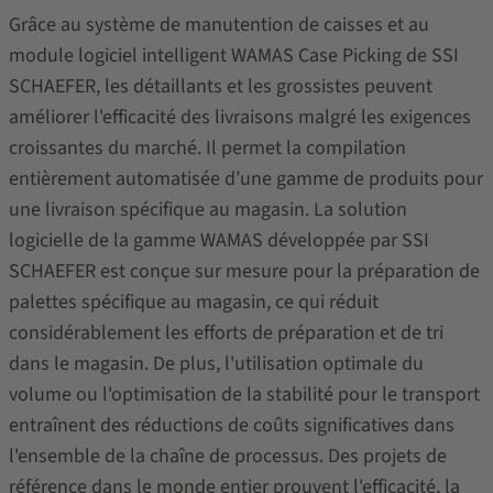
Grâce au système de manutention de caisses et au
module logiciel intelligent WAMAS Case Picking de SSI
SCHAEFER, les détaillants et les grossistes peuvent
améliorer l'efficacité des livraisons malgré les exigences
croissantes du marché. Il permet la compilation
entièrement automatisée d’une gamme de produits pour
une livraison spécifique au magasin. La solution
logicielle de la gamme WAMAS développée par SSI
SCHAEFER est conçue sur mesure pour la préparation de
palettes spécifique au magasin, ce qui réduit
considérablement les efforts de préparation et de tri
dans le magasin. De plus, l'utilisation optimale du
volume ou l'optimisation de la stabilité pour le transport
entraînent des réductions de coûts significatives dans
l'ensemble de la chaîne de processus. Des projets de
référence dans le monde entier prouvent l'efficacité, la