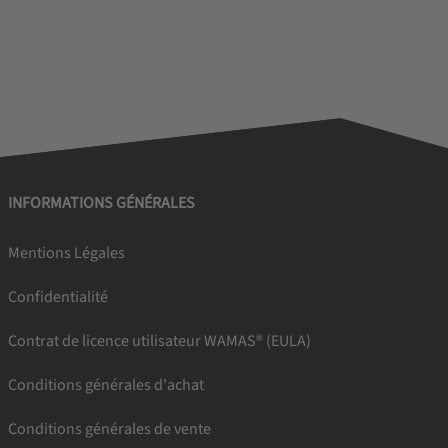
INFORMATIONS GÉNÉRALES
Mentions Légales
Confidentialité
Contrat de licence utilisateur WAMAS® (EULA)
Conditions générales d'achat
Conditions générales de vente