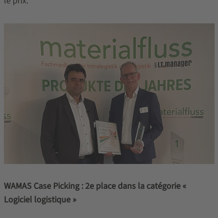
le prix."
WAMAS Case Picking : 2e place dans la catégorie «
Logiciel logistique »