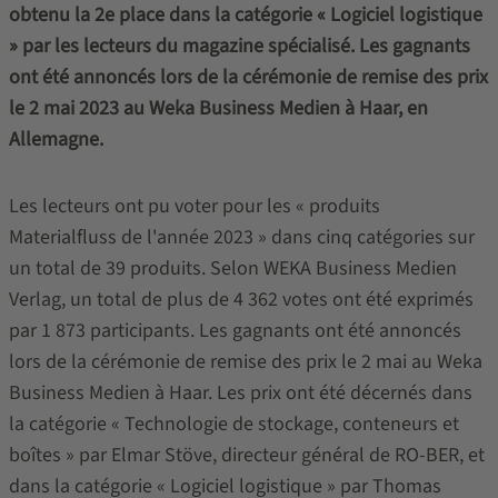
obtenu la 2e place dans la catégorie « Logiciel logistique
» par les lecteurs du magazine spécialisé. Les gagnants
ont été annoncés lors de la cérémonie de remise des prix
le 2 mai 2023 au Weka Business Medien à Haar, en
Allemagne.
Les lecteurs ont pu voter pour les « produits
Materialfluss de l'année 2023 » dans cinq catégories sur
un total de 39 produits. Selon WEKA Business Medien
Verlag, un total de plus de 4 362 votes ont été exprimés
par 1 873 participants. Les gagnants ont été annoncés
lors de la cérémonie de remise des prix le 2 mai au Weka
Business Medien à Haar. Les prix ont été décernés dans
la catégorie « Technologie de stockage, conteneurs et
boîtes » par Elmar Stöve, directeur général de RO-BER, et
dans la catégorie « Logiciel logistique » par Thomas