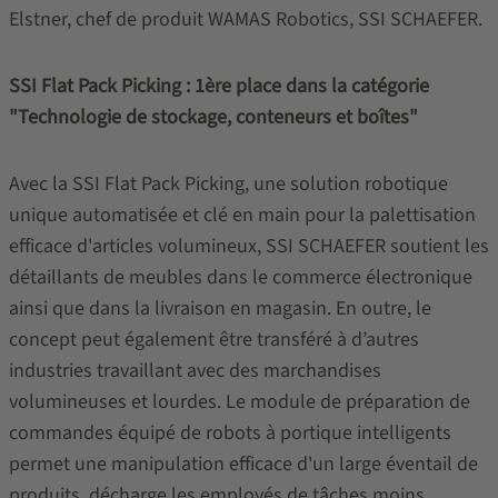
Elstner, chef de produit WAMAS Robotics, SSI SCHAEFER.
SSI Flat Pack Picking : 1ère place dans la catégorie
"Technologie de stockage, conteneurs et boîtes"
Avec la SSI Flat Pack Picking, une solution robotique
unique automatisée et clé en main pour la palettisation
efficace d'articles volumineux, SSI SCHAEFER soutient les
détaillants de meubles dans le commerce électronique
ainsi que dans la livraison en magasin. En outre, le
concept peut également être transféré à d’autres
industries travaillant avec des marchandises
volumineuses et lourdes. Le module de préparation de
commandes équipé de robots à portique intelligents
permet une manipulation efficace d'un large éventail de
produits, décharge les employés de tâches moins