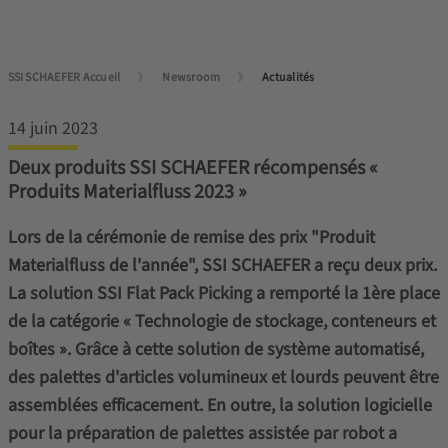
SSI SCHAEFER Accueil
Newsroom
Actualités
14 juin 2023
Deux produits SSI SCHAEFER récompensés «
Produits Materialfluss 2023 »
Lors
de la cérémonie de remise des prix "Produit
Materialfluss de l'année", SSI SCHAEFER a reçu deux prix.
La solution SSI Flat Pack Picking a remporté la 1ère place
de la catégorie
« Technologie de stockage, conteneurs et
boîtes »
. Grâce à cette solution de système automatisé,
des palettes d'articles volumineux et lourds peuvent être
assemblées efficacement. En outre, la solution logicielle
pour la préparation de palettes assistée par robot a