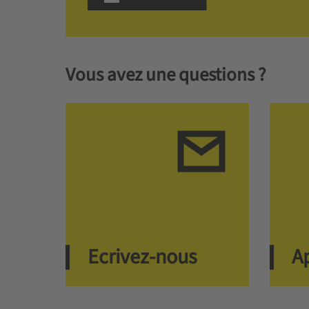
Vous avez une questions ?
Ecrivez-nous
A