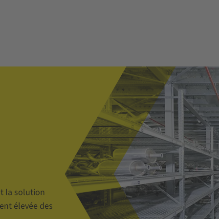
 la solution
ent élevée des