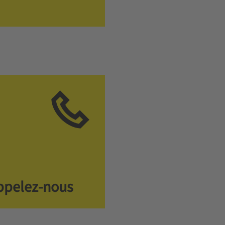
ppelez-nous