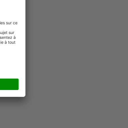
ruction