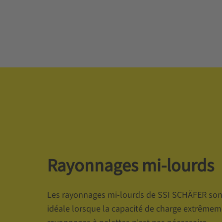
Rayonnages mi-lourds
Les rayonnages mi-lourds de SSI SCHÄFER sont
idéale lorsque la capacité de charge extrêmem