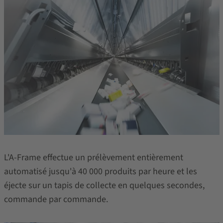
L'A-Frame effectue un prélèvement entièrement
automatisé jusqu'à 40 000 produits par heure et les
éjecte sur un tapis de collecte en quelques secondes,
commande par commande.