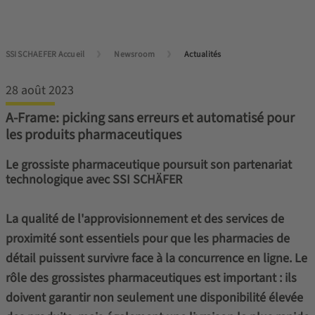
SSI SCHAEFER Accueil
Newsroom
Actualités
28 août 2023
A-Frame: picking sans erreurs et automatisé pour
les produits pharmaceutiques
Le grossiste pharmaceutique poursuit son partenariat
technologique avec SSI SCHÄFER
La qualité de l'approvisionnement et des services de
proximité sont essentiels pour que les pharmacies de
détail puissent survivre face à la concurrence en ligne. Le
rôle des grossistes pharmaceutiques est important : ils
doivent garantir non seulement une disponibilité élevée