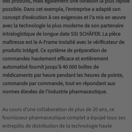
des produits, mais également une livraison la plus rapide
possible. Dans cet exemple, l'entreprise a adapté son
concept d'exécution à ces exigences et l'a mis en œuvre
avec la technologie la plus moderne de son partenaire
intralogistique de longue date SSI SCHÄFER. La pièce
maîtresse est le A-Frame installé avec le vérificateur de
produits intégré. Ce système de préparation de
commandes hautement efficace et entièrement
automatisé fournit jusqu'à 40 000 boîtes de
médicaments par heure pendant les heures de pointe,
commande par commande, tout en répondant aux
normes élevées de l'industrie pharmaceutique.
Au cours d'une collaboration de plus de 20 ans, ce
fournisseur pharmaceutique complet a équipé tous ses
entrepôts de distribution de la technologie haute