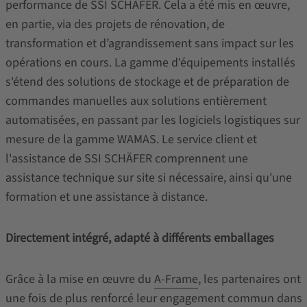
performance de SSI SCHÄFER. Cela a été mis en œuvre,
en partie, via des projets de rénovation, de
transformation et d’agrandissement sans impact sur les
opérations en cours. La gamme d'équipements installés
s'étend des solutions de stockage et de préparation de
commandes manuelles aux solutions entièrement
automatisées, en passant par les logiciels logistiques sur
mesure de la gamme WAMAS. Le service client et
l'assistance de SSI SCHÄFER comprennent une
assistance technique sur site si nécessaire, ainsi qu'une
formation et une assistance à distance.
Directement intégré, adapté à différents emballages
Grâce à la mise en œuvre du
A-Frame
, les partenaires ont
une fois de plus renforcé leur engagement commun dans