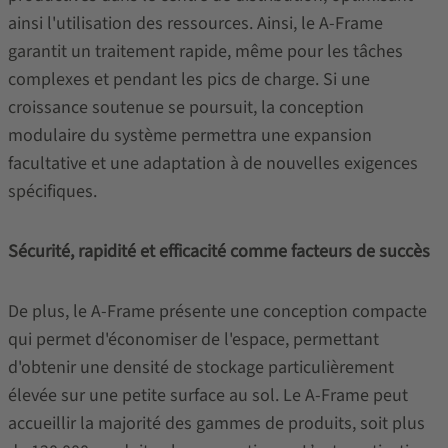
ainsi l'utilisation des ressources. Ainsi, le A-Frame
garantit un traitement rapide, même pour les tâches
complexes et pendant les pics de charge. Si une
croissance soutenue se poursuit, la conception
modulaire du système permettra une expansion
facultative et une adaptation à de nouvelles exigences
spécifiques.
Sécurité, rapidité et efficacité comme facteurs de succès
De plus, le A-Frame présente une conception compacte
qui permet d'économiser de l'espace, permettant
d'obtenir une densité de stockage particulièrement
élevée sur une petite surface au sol. Le A-Frame peut
accueillir la majorité des gammes de produits, soit plus