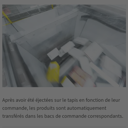
Après avoir été éjectées sur le tapis en fonction de leur
commande, les produits sont automatiquement
transférés dans les bacs de commande correspondants.