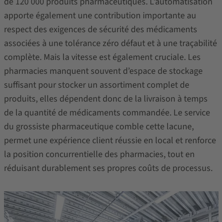
de 120 000 produits pharmaceutiques. L’automatisation
apporte également une contribution importante au
respect des exigences de sécurité des médicaments
associées à une tolérance zéro défaut et à une traçabilité
complète. Mais la vitesse est également cruciale. Les
pharmacies manquent souvent d’espace de stockage
suffisant pour stocker un assortiment complet de
produits, elles dépendent donc de la livraison à temps
de la quantité de médicaments commandée. Le service
du grossiste pharmaceutique comble cette lacune,
permet une expérience client réussie en local et renforce
la position concurrentielle des pharmacies, tout en
réduisant durablement ses propres coûts de processus.