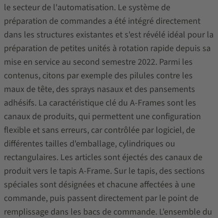
le secteur de l'automatisation. Le système de
préparation de commandes a été intégré directement
dans les structures existantes et s'est révélé idéal pour la
préparation de petites unités à rotation rapide depuis sa
mise en service au second semestre 2022. Parmi les
contenus, citons par exemple des pilules contre les
maux de tête, des sprays nasaux et des pansements
adhésifs. La caractéristique clé du A-Frames sont les
canaux de produits, qui permettent une configuration
flexible et sans erreurs, car contrôlée par logiciel, de
différentes tailles d'emballage, cylindriques ou
rectangulaires. Les articles sont éjectés des canaux de
produit vers le tapis A-Frame. Sur le tapis, des sections
spéciales sont désignées et chacune affectées à une
commande, puis passent directement par le point de
remplissage dans les bacs de commande. L'ensemble du