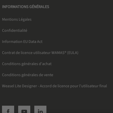
INFORMATIONS GÉNÉRALES
Mentions Légales
Confidentialité
Information EU Data Act
Contrat de licence utilisateur WAMAS® (EULA)
Conditions générales d'achat
Conditions générales de vente
Weasel Lite Designer - Accord de licence pour l'utilisateur final