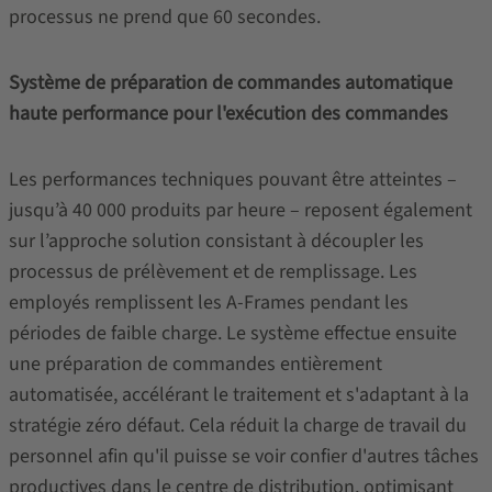
processus ne prend que 60 secondes.
Système de préparation de commandes automatique
haute performance pour l'exécution des commandes
Les performances techniques pouvant être atteintes –
jusqu’à 40 000 produits par heure – reposent également
sur l’approche solution consistant à découpler les
processus de prélèvement et de remplissage. Les
employés remplissent les A-Frames pendant les
périodes de faible charge. Le système effectue ensuite
une préparation de commandes entièrement
automatisée, accélérant le traitement et s'adaptant à la
stratégie zéro défaut. Cela réduit la charge de travail du
personnel afin qu'il puisse se voir confier d'autres tâches
productives dans le centre de distribution, optimisant