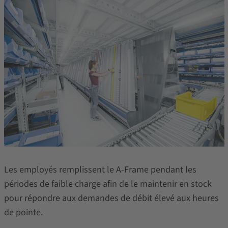
Les employés remplissent le A-Frame pendant les
périodes de faible charge afin de le maintenir en stock
pour répondre aux demandes de débit élevé aux heures
de pointe.