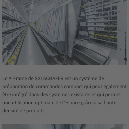
Le A-Frame de SSI SCHÄFER est un système de
préparation de commandes compact qui peut également
être intégré dans des systèmes existants et qui permet
une utilisation optimale de l'espace grâce à sa haute
densité de produits.