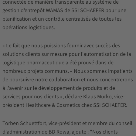
connectée de manière transparente au système de
gestion d'entrepôt WAMAS de SSI SCHAEFER pour une
planification et un contrôle centralisés de toutes les
opérations logistiques.
« Le fait que nous puissions fournir avec succès des
solutions clients sur mesure pour l'automatisation de la
logistique pharmaceutique a été prouvé dans de
nombreux projets communs. « Nous sommes impatients
de poursuivre notre collaboration et nous concentrerons
à l'avenir sur le développement de produits et de
services pour nos clients », déclare Klaus Murko, vice-
président Healthcare & Cosmetics chez SSI SCHAEFER.
Torben Schuettfort, vice-président et membre du conseil
d'administration de BD Rowa, ajoute : "Nos clients