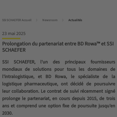
SSI SCHAEFER Accueil
Newsroom
Actualités
23 mai 2025
Prolongation du partenariat entre BD Rowa™ et SSI
SCHAEFER
SSI SCHAEFER, l'un des principaux fournisseurs
mondiaux de solutions pour tous les domaines de
l'intralogistique, et BD Rowa, le spécialiste de la
logistique pharmaceutique, ont décidé de poursuivre
leur collaboration. Le contrat de suivi récemment signé
prolonge le partenariat, en cours depuis 2015, de trois
ans et comprend une option fixe de poursuite jusqu'en
2030.