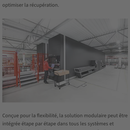
optimiser la récupération.
Conçue pour la flexibilité, la solution modulaire peut être
intégrée étape par étape dans tous les systèmes et