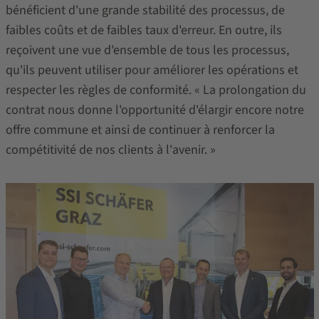
bénéficient d'une grande stabilité des processus, de
faibles coûts et de faibles taux d'erreur. En outre, ils
reçoivent une vue d'ensemble de tous les processus,
qu'ils peuvent utiliser pour améliorer les opérations et
respecter les règles de conformité. « La prolongation du
contrat nous donne l'opportunité d'élargir encore notre
offre commune et ainsi de continuer à renforcer la
compétitivité de nos clients à l'avenir. »