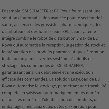
Ensemble, SSI SCHAEFER et BD Rowa fournissent une
solution d'automatisation avancée
pour le
secteur de la
santé
, au service des grossistes pharmaceutiques, des
distributeurs et des fournisseurs 3PL. Leur système
intégré combine le robot de distribution Vmax de BD
Rowa qui automatise la réception, la gestion de stock et
la préparation des produits pharmaceutiques à rotation
lente ou moyenne, avec les systèmes évolutifs de
stockage des commandes de SSI SCHAEFER,
garantissant ainsi un débit élevé et une exécution
efficace des commandes. La solution EasyLoad de BD
Rowa automatise le stockage, permettant une traçabilité
complète en saisissant automatiquement les numéros
de lots, les numéros d'identification des produits, des
emballages médicaux et les dates d'expiration pour