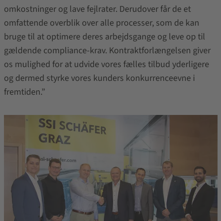
omkostninger og lave fejlrater. Derudover får de et
omfattende overblik over alle processer, som de kan
bruge til at optimere deres arbejdsgange og leve op til
gældende compliance-krav. Kontraktforlængelsen giver
os mulighed for at udvide vores fælles tilbud yderligere
og dermed styrke vores kunders konkurrenceevne i
fremtiden.”