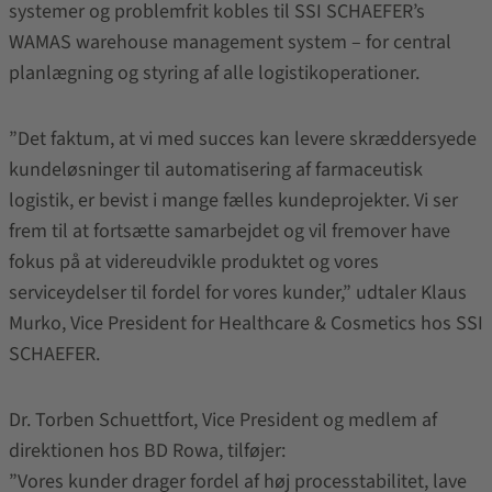
systemer og problemfrit kobles til SSI SCHAEFER’s
WAMAS warehouse management system – for central
planlægning og styring af alle logistikoperationer.
”Det faktum, at vi med succes kan levere skræddersyede
kundeløsninger til automatisering af farmaceutisk
logistik, er bevist i mange fælles kundeprojekter. Vi ser
frem til at fortsætte samarbejdet og vil fremover have
fokus på at videreudvikle produktet og vores
serviceydelser til fordel for vores kunder,” udtaler Klaus
Murko, Vice President for Healthcare & Cosmetics hos SSI
SCHAEFER.
Dr. Torben Schuettfort, Vice President og medlem af
direktionen hos BD Rowa, tilføjer:
”Vores kunder drager fordel af høj processtabilitet, lave