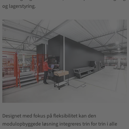
og lagerstyring.
Designet med fokus på fleksibilitet kan den
modulopbyggede løsning integreres trin for trin i alle