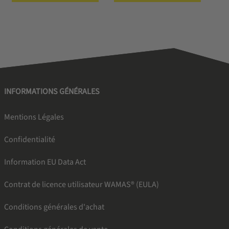
INFORMATIONS GÉNÉRALES
Mentions Légales
Confidentialité
Information EU Data Act
Contrat de licence utilisateur WAMAS® (EULA)
Conditions générales d'achat