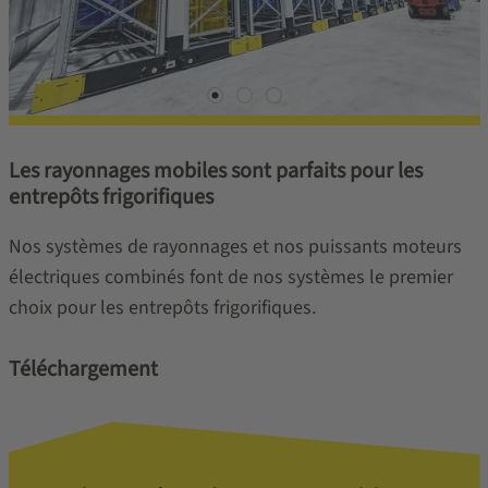
Les rayonnages mobiles sont parfaits pour les
entrepôts frigorifiques
Nos systèmes de rayonnages et nos puissants moteurs
électriques combinés font de nos systèmes le premier
choix pour les entrepôts frigorifiques.
Téléchargement