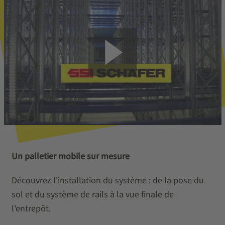
Un palletier mobile sur mesure
Découvrez l'installation du système : de la pose du
sol et du système de rails à la vue finale de
l'entrepôt.