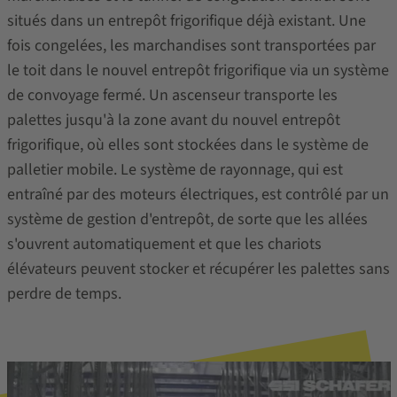
situés dans un entrepôt frigorifique déjà existant. Une
fois congelées, les marchandises sont transportées par
le toit dans le nouvel entrepôt frigorifique via un système
de convoyage fermé. Un ascenseur transporte les
palettes jusqu'à la zone avant du nouvel entrepôt
frigorifique, où elles sont stockées dans le système de
palletier mobile. Le système de rayonnage, qui est
entraîné par des moteurs électriques, est contrôlé par un
système de gestion d'entrepôt, de sorte que les allées
s'ouvrent automatiquement et que les chariots
élévateurs peuvent stocker et récupérer les palettes sans
perdre de temps.