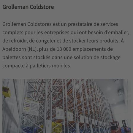
Grolleman Coldstore
Grolleman Coldstores est un prestataire de services
complets pour les entreprises qui ont besoin d'emballer,
de refroidir, de congeler et de stocker leurs produits. À
Apeldoorn (NL), plus de 13 000 emplacements de
palettes sont stockés dans une solution de stockage
compacte à palletiers mobiles.