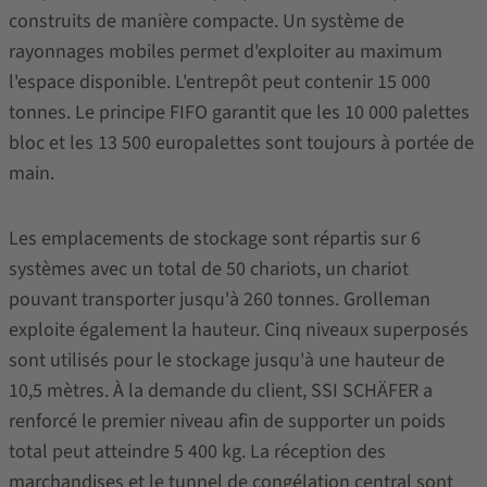
construits de manière compacte. Un système de
rayonnages mobiles permet d'exploiter au maximum
l'espace disponible. L'entrepôt peut contenir 15 000
tonnes. Le principe FIFO garantit que les 10 000 palettes
bloc et les 13 500 europalettes sont toujours à portée de
main.
Les emplacements de stockage sont répartis sur 6
systèmes avec un total de 50 chariots, un chariot
pouvant transporter jusqu'à 260 tonnes. Grolleman
exploite également la hauteur. Cinq niveaux superposés
sont utilisés pour le stockage jusqu'à une hauteur de
10,5 mètres. À la demande du client, SSI SCHÄFER a
renforcé le premier niveau afin de supporter un poids
total peut atteindre 5 400 kg. La réception des
marchandises et le tunnel de congélation central sont