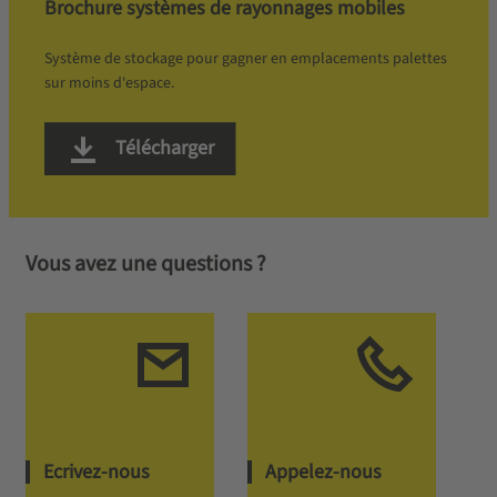
Brochure systèmes de rayonnages mobiles
Système de stockage pour gagner en emplacements palettes
sur moins d'espace.
Télécharger
Vous avez une questions ?
Ecrivez-nous
Appelez-nous