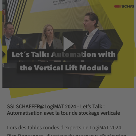
SSI SCHAEFER@LogiMAT 2024 - Let's Talk :
Automatisation avec la tour de stockage verticale
Lors des tables rondes d'experts de LogiMAT 2024,