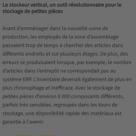
Le stockeur vertical, un outil révolutionnaire pour le
stockage de petites pièces
Avant d’emménager dans la nouvelle usine de
production, les employés de la zone d’assemblage
passaient trop de temps à chercher des articles dans
différents endroits et sur plusieurs étages. De plus, des
erreurs se produisaient lorsque, par exemple, le nombre
d’articles dans l’entrepôt ne correspondait pas au
système ERP. L’inventaire devenait également de plus en
plus chronophage et inefficace. Avec le stockage de
petites pièces d'environ 8 000 composants différents,
parfois très sensibles, regroupés dans les tours de
stockage, une disponibilité rapide des matériaux est
garantie à l'avenir.