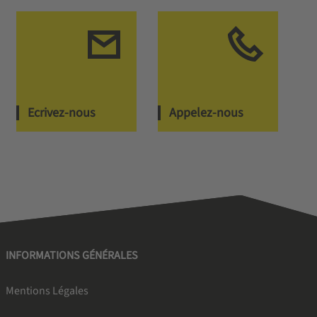
Ecrivez-nous
Appelez-nous
INFORMATIONS GÉNÉRALES
Mentions Légales