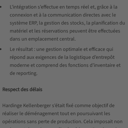
L'intégration s'effectue en temps réel et, grâce à la
connexion et à la communication directes avec le
système ERP, la gestion des stocks, la planification du
matériel et les réservations peuvent être effectuées
dans un emplacement central.
Le résultat : une gestion optimale et efficace qui
répond aux exigences de la logistique d’entrepôt
moderne et comprend des fonctions d’inventaire et
de reporting.
Respect des délais
Hardinge Kellenberger s'était fixé comme objectif de
réaliser le déménagement tout en poursuivant les
opérations sans perte de production. Cela imposait non