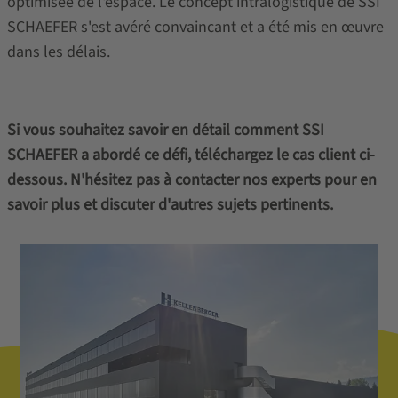
optimisée de l'espace. Le concept intralogistique de SSI
SCHAEFER s'est avéré convaincant et a été mis en œuvre
dans les délais.
Si vous souhaitez savoir en détail comment SSI
SCHAEFER a abordé ce défi, téléchargez le cas client ci-
dessous. N'hésitez pas à contacter nos experts pour en
savoir plus et discuter d'autres sujets pertinents.