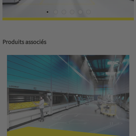
Produits associés