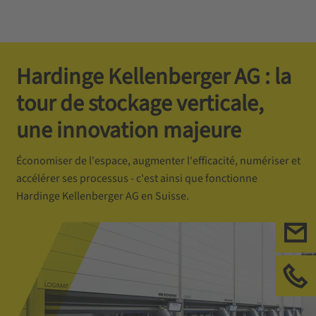
Hardinge Kellenberger AG : la
tour de stockage verticale,
une innovation majeure
Économiser de l'espace, augmenter l'efficacité, numériser et
accélérer ses processus - c'est ainsi que fonctionne
Hardinge Kellenberger AG en Suisse.
Ecr
App