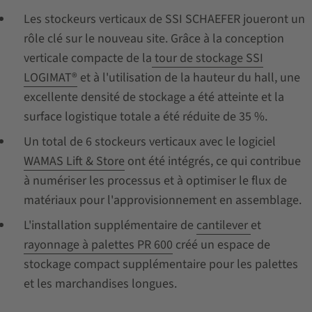
Les stockeurs verticaux de SSI SCHAEFER joueront un
rôle clé sur le nouveau site. Grâce à la conception
verticale compacte de la
tour de stockage SSI
LOGIMAT®
et à l'utilisation de la hauteur du hall, une
excellente densité de stockage a été atteinte et la
surface logistique totale a été réduite de 35 %.
Un total de 6 stockeurs verticaux avec le logiciel
WAMAS Lift & Store
ont été intégrés, ce qui contribue
à numériser les processus et à optimiser le flux de
matériaux pour l'approvisionnement en assemblage.
L'installation supplémentaire de
cantilever
et
rayonnage à palettes PR 600
créé un espace de
stockage compact supplémentaire pour les palettes
et les marchandises longues.