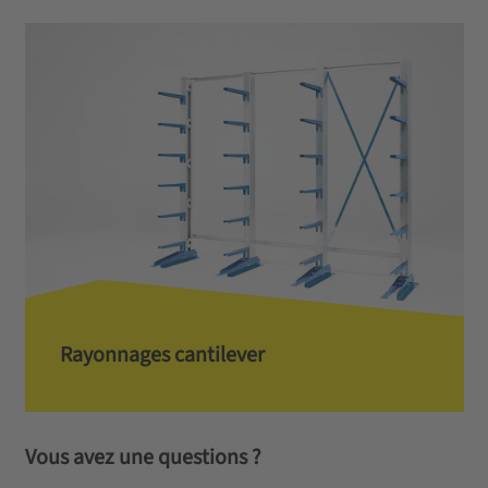
Rayonnages cantilever
Vous avez une questions ?