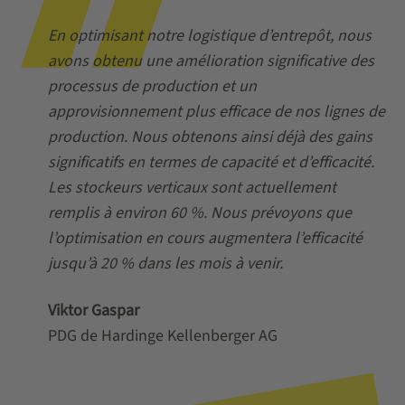
En optimisant notre logistique d’entrepôt, nous
avons obtenu une amélioration significative des
processus de production et un
approvisionnement plus efficace de nos lignes de
production. Nous obtenons ainsi déjà des gains
significatifs en termes de capacité et d’efficacité.
Les stockeurs verticaux sont actuellement
remplis à environ 60 %. Nous prévoyons que
l’optimisation en cours augmentera l’efficacité
jusqu’à 20 % dans les mois à venir.
Viktor Gaspar
PDG de Hardinge Kellenberger AG