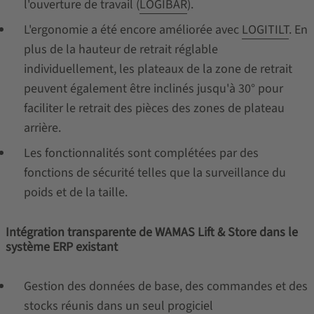
l'ouverture de travail (
LOGIBAR
).
L'ergonomie a été encore améliorée avec
LOGITILT
. En
plus de la hauteur de retrait réglable
individuellement, les plateaux de la zone de retrait
peuvent également être inclinés jusqu'à 30° pour
faciliter le retrait des pièces des zones de plateau
arrière.
Les fonctionnalités sont complétées par des
fonctions de sécurité telles que la surveillance du
poids et de la taille.
Intégration transparente de WAMAS Lift & Store dans le
système ERP existant
Gestion des données de base, des commandes et des
stocks réunis dans un seul progiciel