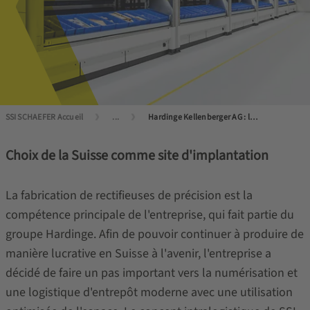
SSI SCHAEFER Accueil
...
Hardinge Kellenberger AG : la tour de stockage verticale, une innovation majeure
Choix de la Suisse comme site d'implantation
La fabrication de rectifieuses de précision est la
compétence principale de l'entreprise, qui fait partie du
groupe Hardinge. Afin de pouvoir continuer à produire de
manière lucrative en Suisse à l'avenir, l'entreprise a
décidé de faire un pas important vers la numérisation et
une logistique d'entrepôt moderne avec une utilisation