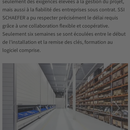
seulement des exigences élevées à la gestion du projet,
mais aussi à la fiabilité des entreprises sous contrat. SSI
SCHAEFER a pu respecter précisément le délai requis
grâce à une collaboration flexible et coopérative.
Seulement six semaines se sont écoulées entre le début
de l'installation et la remise des clés, formation au
logiciel comprise.