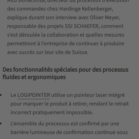
Rico Bonaconsa, directeur du processus d'exécution
des commandes chez Hardinge Kellenberger,
explique durant son interview avec Oliver Meyer,
responsable des projets SSI SCHAEFER, comment
s'est déroulée la collaboration et quelles mesures
permettront à l'entreprise de continuer à produire
avec succès sur leur site de Suisse.
Des fonctionnalités spéciales pour des processus
fluides et ergonomiques
Le
LOGIPOINTER
utilise un pointeur laser intégré
pour marquer le produit à retirer, rendant le retrait
incorrect pratiquement impossible.
L'ensemble du processus est confirmé par une
barrière lumineuse de confirmation continue sous