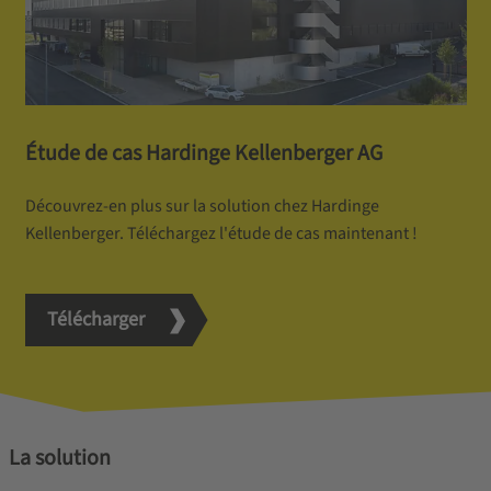
Étude de cas Hardinge Kellenberger AG
Découvrez-en plus sur la solution chez Hardinge
Kellenberger. Téléchargez l'étude de cas maintenant !
Télécharger
La solution