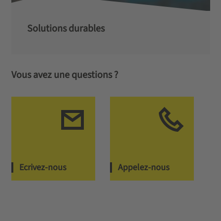
Solutions durables
Vous avez une questions ?
Ecrivez-nous
Appelez-nous