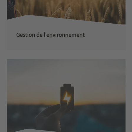
Gestion de l'environnement