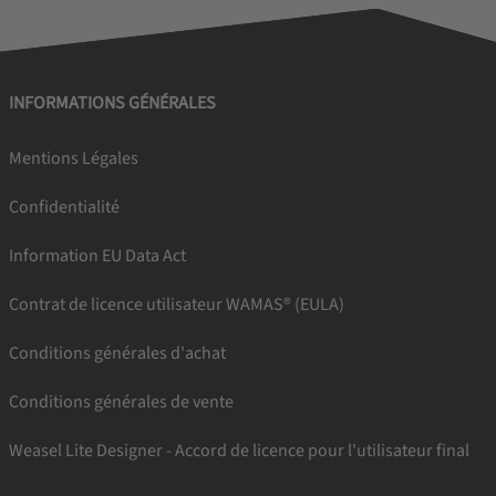
INFORMATIONS GÉNÉRALES
Mentions Légales
Confidentialité
Information EU Data Act
Contrat de licence utilisateur WAMAS® (EULA)
Conditions générales d'achat
Conditions générales de vente
Weasel Lite Designer - Accord de licence pour l'utilisateur final