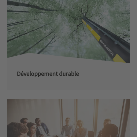
Développement durable