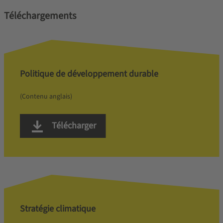
Téléchargements
Politique de développement durable
(Contenu anglais)
Télécharger
Stratégie climatique