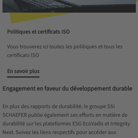
Politiques et certificats ISO
Vous trouverez ici toutes les politiques et tous les
certificats ISO
En savoir plus
Engagement en faveur du développement durable
En plus des rapports de durabilité, le groupe SSI
SCHAEFER publie également ses efforts en matière de
durabilité sur les plateformes ESG EcoVadis et Integrity
Next. Suivez les liens respectifs pour accéder aux