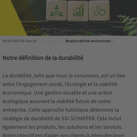
SSI SCHAEFER Accueil
...
Responsabilité environnementale de l'entreprise
Notre définition de la durabilité
La durabilité, telle que nous la concevons, est un lien
entre l’engagement social, l’écologie et la viabilité
économique. Une gestion durable et une action
écologique assurent la viabilité future de notre
entreprise. Cette approche holistique détermine la
stratégie de durabilité de SSI SCHAEFER. Cela inclut
également les produits, les solutions et les services.
Notre objectif est d’aider nos clients à atteindre leurs