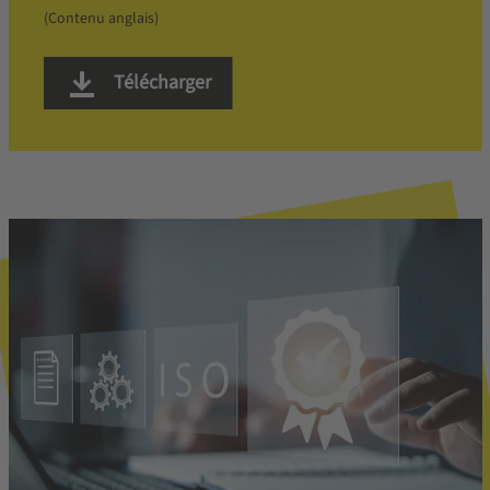
(Contenu anglais)
Télécharger