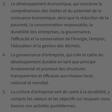
Le développement économique, qui concerne la
compréhension des limites et du potentiel de la
croissance économique, ainsi que la réduction de la
pauvreté, la consommation responsable, la
durabilité des entreprises, la gouvernance,
l’efficacité et la conservation de l’énergie, l’emploi,
l’éducation et la gestion des déchets.
La gouvernance d’entreprise, qui crée le cadre du
développement durable en tant que principe
fondamental et promeut des structures
transparentes et efficaces aux niveaux local,
national et mondial.
La culture d’entreprise sert de cadre à la durabilité, y
compris les valeurs et les objectifs sur lesquels nous
basons nos activités quotidiennes.