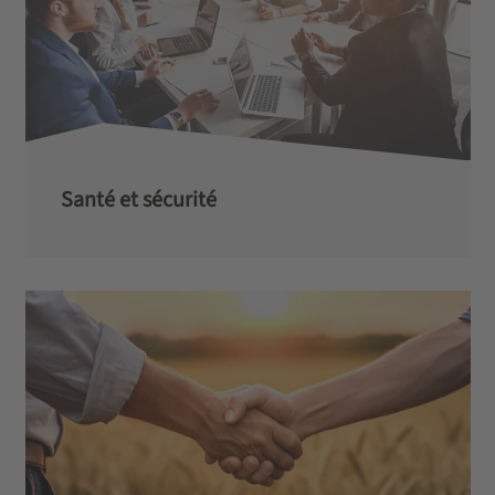
Santé et sécurité