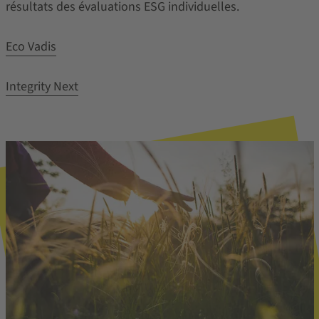
résultats des évaluations ESG individuelles.
Eco Vadis
Integrity Next