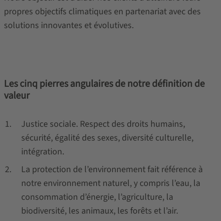
propres objectifs climatiques en partenariat avec des
solutions innovantes et évolutives.
Les cinq pierres angulaires de notre définition de
valeur
Justice sociale. Respect des droits humains,
sécurité, égalité des sexes, diversité culturelle,
intégration.
La protection de l’environnement fait référence à
notre environnement naturel, y compris l’eau, la
consommation d’énergie, l’agriculture, la
biodiversité, les animaux, les forêts et l’air.