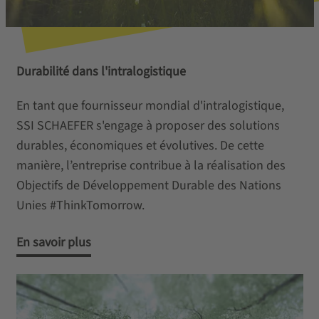
Durabilité dans l'intralogistique
En tant que fournisseur mondial d'intralogistique,
SSI SCHAEFER s'engage à proposer des solutions
durables, économiques et évolutives. De cette
manière, l’entreprise contribue à la réalisation des
Objectifs de Développement Durable des Nations
Unies #ThinkTomorrow.
En savoir plus