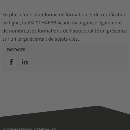
En plus d'une plateforme de formation et de certification
en ligne, la SSI SCHÄFER Academy organise également
de nombreuses formations de haute qualité en présence
sur un large éventail de sujets clés.
PARTAGER
SSI facebook
SSI linkedin