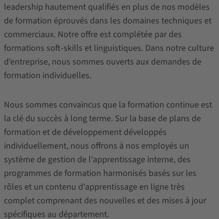
leadership hautement qualifiés en plus de nos modèles
de formation éprouvés dans les domaines techniques et
commerciaux. Notre offre est complétée par des
formations soft-skills et linguistiques. Dans notre culture
d'entreprise, nous sommes ouverts aux demandes de
formation individuelles.
Nous sommes convaincus que la formation continue est
la clé du succès à long terme. Sur la base de plans de
formation et de développement développés
individuellement, nous offrons à nos employés un
système de gestion de l'apprentissage interne, des
programmes de formation harmonisés basés sur les
rôles et un contenu d'apprentissage en ligne très
complet comprenant des nouvelles et des mises à jour
spécifiques au département.