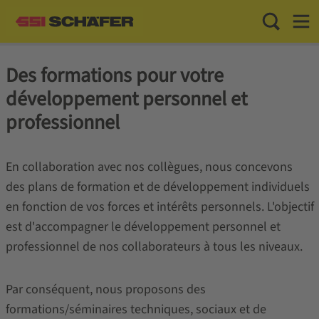
Toggle Sea
Toggl
Des formations pour votre
développement personnel et
professionnel
En collaboration avec nos collègues, nous concevons
des plans de formation et de développement individuels
en fonction de vos forces et intérêts personnels. L'objectif
est d'accompagner le développement personnel et
professionnel de nos collaborateurs à tous les niveaux.
Par conséquent, nous proposons des
formations/séminaires techniques, sociaux et de