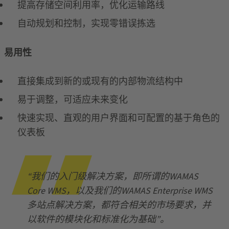
提高存储空间利用率，优化运输路线
自动规划和控制，实现零错误拣选
易用性
直接集成到新的或现有的内部物流结构中
易于调整，可适应未来变化
快速实现、直观的用户界面和可配置的基于角色的
仪表板
“我们的入门级解决方案，即所谓的WAMAS
Core WMS，以及我们的WAMAS Enterprise WMS
多站点解决方案，都符合相关的市场要求，并
以软件的模块化和标准化为基础”。