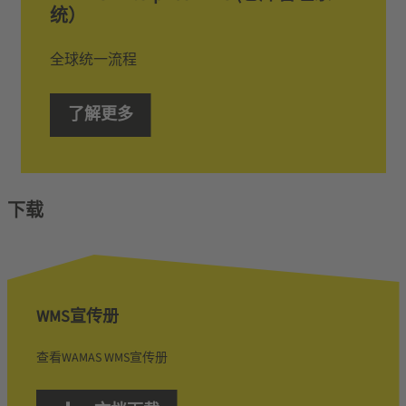
统­）
全球统一流程
了解更多
下载
WMS宣传册
查看WAMAS WMS宣传册