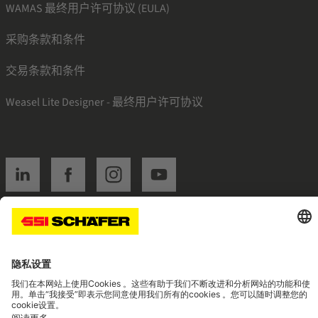
WAMAS 最终用户许可协议 (EULA)
采购条款和条件
交易条款和条件
Weasel Lite Designer - 最终用户许可协议
SSI linkedin
SSI facebook
SSI instagram
SSI youtube
Navigate to home page