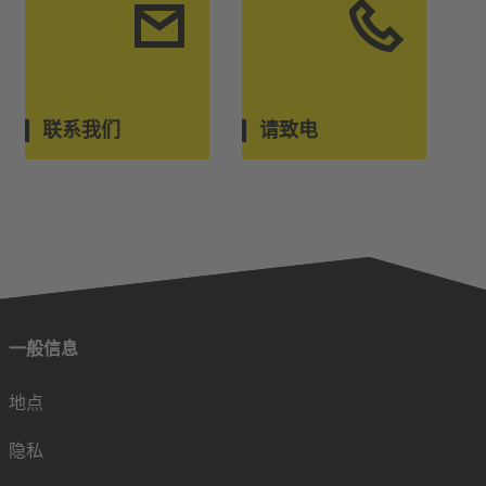
联系我们
请致电
一般信息
地点
隐私