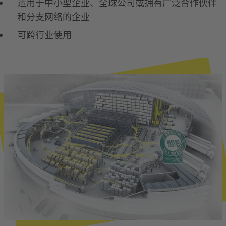
适用于中小型企业、全球公司或拥有广泛合作伙伴
和分支网络的企业
可跨行业使用