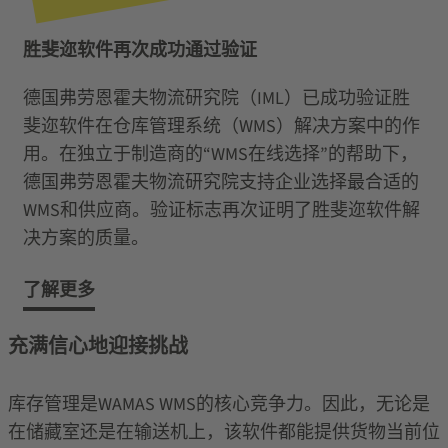
胜斐迩软件再次成功通过验证
德国弗劳恩霍夫物流研究院（IML）已成功验证胜
斐迩软件在仓库管理系统（WMS）解决方案中的作
用。在独立于制造商的“WMS在线选择”的帮助下，
德国弗劳恩霍夫物流研究院支持企业选择最合适的
WMS和供应商。验证标志再次证明了胜斐迩软件解
决方案的质量。
了解更多
充满信心地迎接挑战
库存管理是WAMAS WMS的核心竞争力。因此，无论是
在储藏室还是在输送机上，该软件都能提供货物当前位