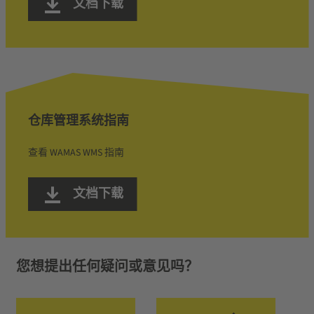
文档下载
仓库管理系统指南
查看 WAMAS WMS 指南
文档下载
您想提出任何疑问或意见吗？