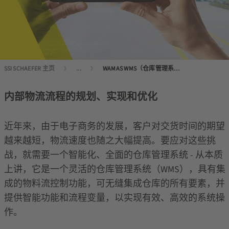
SSI SCHAEFER 主页
...
WAMAS WMS（仓库管理系统）
内部物流流程的规划、实现和优化
近年来，由于电子商务的发展，客户对交货时间的期望
越来越短，物流速度也随之大幅提高。要应对这些挑
战，就需要一个智能化、全面的仓库管理系统 - 从本质
上讲，它是一个灵活的仓库管理系统（WMS），具有集
成的物料流控制功能，可无缝集成仓库的所有要素，并
提供智能功能和流程变量，以实现有效、高效的系统操
作。