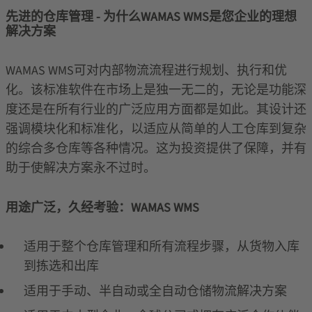
先进的仓库管理 - 为什么WAMAS WMS是您企业的理想
解决方案
WAMAS WMS可对内部物流流程进行规划、执行和优
化。该标准软件在市场上是独一无二的，无论是功能深
度还是在所有行业的广泛应用方面都是如此。其设计还
强调模块化和标准化，以适应从简单的人工仓库到复杂
的综合多仓库等各种情况。这为投资提供了保障，并有
助于使解决方案永不过时。
用途广泛，久经考验：WAMAS WMS
适用于整个仓库管理和所有流程步骤，从货物入库
到拣选和出库
适用于手动、半自动或全自动仓储物流解决方案