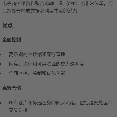
电子商务平台和整合运输工具（CEP）也非常简单，可
让您充分释放数据驱动型物流的潜力
优点
全面控制
高级别的主数据和库存管理
库存、流程和可用资源的更大透明度
全面监控、控制和优化功能
高效仓储
所有仓库和拣选任务的同步流程，包括退货处理和
交叉对接