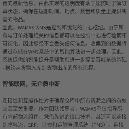
置的最新信息。由此实现的透明度有助于您随时了解订
单状态，确保在理想时间、地点、数量和质量上提供所
需的物品。
因此，WAMAS WMS是控制和优化的中心枢纽。由于所
有与订单处理相关的信息都可以在控制中心进行检索和
可视化，因此您绝不会丢失任何信息。收集到的数据将
通过存储在WMS系统中的智能算法进一步处理。因此，
系统提供的智能提升是帮助您进一步提高吞吐量的基础
- 横跨从货物入库到货物出库的所有流程。
智能联网，无介质中断
连接性和互操作性对于确保仓库中所有资源之间的有效
交互至关重要。作为团队领导者，WAMAS不仅指导所
有内部物流组件，凭借先进的接口技术，其还可以连接
到物料流、ERP、计费和运输管理系统（TMS）。连接