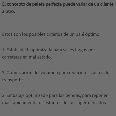
El concepto de paleta perfecta puede variar de un cliente
a otro.
Estos son los posibles criterios de un palé óptimo:
1. Estabilidad: optimizada para viajes largos por
carreteras en mal estado.
2. Optimización del volumen para reducir los costes de
transporte
3. Embalaje optimizado para las tiendas, para reponer
más rápidamente los estantes de los supermercados.