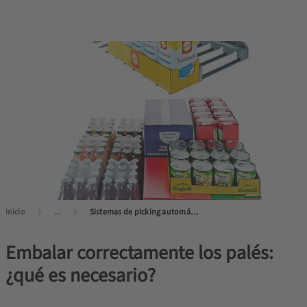
Inicio
...
Sistemas de picking automático para empresas
Embalar correctamente los palés:
¿qué es necesario?