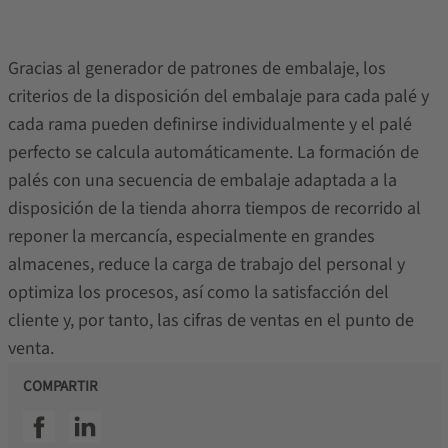
Gracias al generador de patrones de embalaje, los
criterios de la disposición del embalaje para cada palé y
cada rama pueden definirse individualmente y el palé
perfecto se calcula automáticamente. La formación de
palés con una secuencia de embalaje adaptada a la
disposición de la tienda ahorra tiempos de recorrido al
reponer la mercancía, especialmente en grandes
almacenes, reduce la carga de trabajo del personal y
optimiza los procesos, así como la satisfacción del
cliente y, por tanto, las cifras de ventas en el punto de
venta.
COMPARTIR
SSI facebook
SSI linkedin