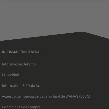
INFORMACIÓN GENERAL
Información del sitio
Privacidad
Information EU Data Act
Acuerdo de licencia de usuario final de WAMAS (EULA)
Condiciones de compra