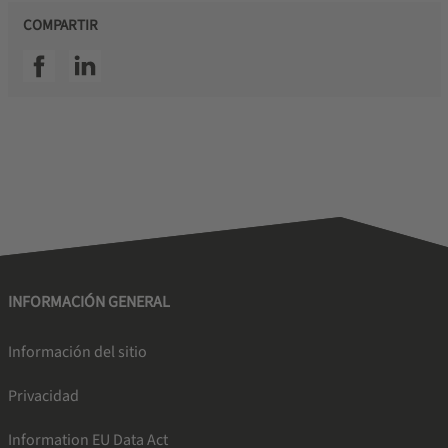
COMPARTIR
SSI facebook
SSI linkedin
INFORMACIÓN GENERAL
Información del sitio
Privacidad
Information EU Data Act