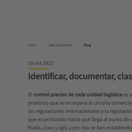
Inicio
Sala de prensa
Blog
29 oct 2022
Identificar, documentar, cla
El
control preciso de cada unidad logística
es u
producto que se incorpora al circuito comercia
las regulaciones internacionales y la legislació
que es producido hasta que llega al punto de 
fluida, clara y ágil, y por eso se han establec