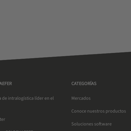
HAEFER
CATEGORÍAS
de intralogística líder en el
Mercados
Conoce nuestros productos
ter
Soluciones software