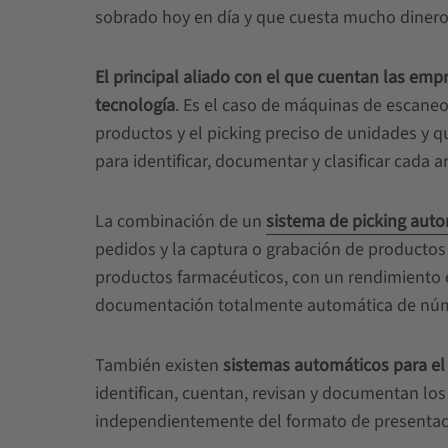
sobrado hoy en día y que cuesta mucho dinero
El principal aliado con el que cuentan las em
tecnología
. Es el caso de máquinas de escaneo 
productos y el picking preciso de unidades y q
para identificar, documentar y clasificar cada ar
La combinación de un
sistema de picking aut
pedidos y la captura o grabación de productos 
productos farmacéuticos, con un rendimiento e
documentación totalmente automática de númer
También existen
sistemas automáticos para el 
identifican, cuentan, revisan y documentan los
independientemente del formato de presentaci