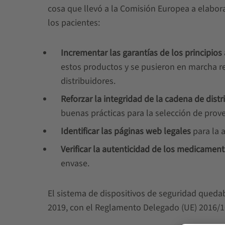
cosa que llevó a la Comisión Europea a elabor
los pacientes:
Incrementar las garantías de los principios 
estos productos y se pusieron en marcha re
distribuidores.
Reforzar la integridad de la cadena de dis
buenas prácticas para la selección de prove
Identificar las páginas web legales
para la 
Verificar la autenticidad de los medicamen
envase.
El sistema de dispositivos de seguridad quedab
2019, con el Reglamento Delegado (UE) 2016/1