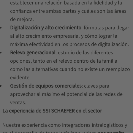
establecer una relación basada en la fidelidad y la
confianza entre ambas partes y cuáles son las áreas
de mejora.
Digitalización y alto crecimiento
: fórmulas para llegar
al alto crecimiento empresarial y cómo lograr la
máxima efectividad en los procesos de digitalización.
Relevo generacional
: estudio de las diferentes
opciones, tanto en el relevo dentro de la familia
como las alternativas cuando no existe un reemplazo
evidente.
Gestión de equipos comerciales
: claves para
aprovechar al máximo el potencial de las redes de
ventas.
La experiencia de SSI SCHAEFER en el sector
Nuestra experiencia como integradores intralogísticos y