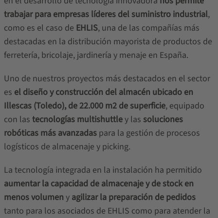
en el desarrollo de tecnología innovadora
nos permite
trabajar para empresas líderes del suministro industrial
,
como es el caso de
EHLIS
, una de las compañías más
destacadas en la distribución mayorista de productos de
ferretería, bricolaje, jardinería y menaje en España.
Uno de nuestros proyectos más destacados en el sector
es
el diseño y construcción del almacén ubicado en
Illescas (Toledo), de 22.000 m2 de superficie
, equipado
con las
tecnologías multishuttle
y las
soluciones
robóticas más avanzadas
para la gestión de procesos
logísticos de almacenaje y picking.
La tecnología integrada en la instalación ha permitido
aumentar la capacidad de almacenaje y de stock en
menos volumen
y
agilizar la preparación de pedidos
tanto para los asociados de EHLIS como para atender la