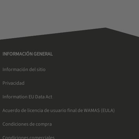
INFORMACIÓN GENERAL
Información del sitio
Privacidad
Information EU Data Act
Acuerdo de licencia de usuario final de WAMAS (EULA)
Condiciones de compra
Condiciones comerciales