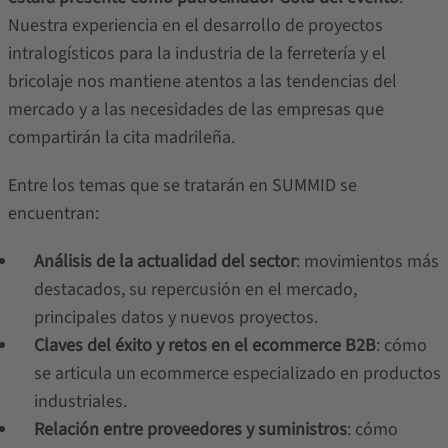
Nuestra experiencia en el desarrollo de proyectos
intralogísticos para la industria de la ferretería y el
bricolaje nos mantiene atentos a las tendencias del
mercado y a las necesidades de las empresas que
compartirán la cita madrileña.
Entre los temas que se tratarán en SUMMID se
encuentran:
Análisis de la actualidad del sector
: movimientos más
destacados, su repercusión en el mercado,
principales datos y nuevos proyectos.
Claves del éxito y retos en el ecommerce B2B
: cómo
se articula un ecommerce especializado en productos
industriales.
Relación entre proveedores y suministros
: cómo