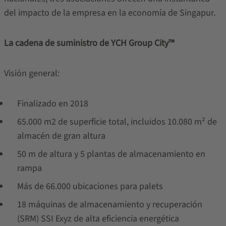
del impacto de la empresa en la economía de Singapur.
La cadena de suministro de YCH Group City™
Visión general:
Finalizado en 2018
65.000 m2 de superficie total, incluidos 10.080 m² de
almacén de gran altura
50 m de altura y 5 plantas de almacenamiento en
rampa
Más de 66.000 ubicaciones para palets
18 máquinas de almacenamiento y recuperación
(SRM) SSI Exyz de alta eficiencia energética