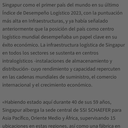
Singapur como el primer país del mundo en su último
Índice de Desempeño Logístico 2023, con la puntuación
más alta en Infraestructuras, y ya había señalado
anteriormente que la posición del país como centro
logístico mundial desempeñaba un papel clave en su
éxito económico. La infraestructura logística de Singapur
en todos los sectores se sustenta en centros
intralogísticos -instalaciones de almacenamiento y
distribución- cuyo rendimiento y capacidad repercuten
en las cadenas mundiales de suministro, el comercio
internacional y el crecimiento económico.
«Habiendo estado aquí durante 40 de sus 59 años,
Singapur alberga la sede central de SSI SCHAEFER para
Asia Pacífico, Oriente Medio y África, supervisando 15
ubicaciones en estas regiones, así como una fábrica en