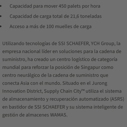
Capacidad para mover 450 palets por hora
Capacidad de carga total de 21,6 toneladas
Acceso a más de 100 muelles de carga
Utilizando tecnologías de SSI SCHAEFER, YCH Group, la
empresa nacional líder en soluciones para la cadena de
suministro, ha creado un centro logístico de categoría
mundial para reforzar la posición de Singapur como
centro neurálgico de la cadena de suministro que
conecta Asia con el mundo. Situado en el Jurong
Innovation District, Supply Chain City™ utiliza el sistema
de almacenamiento y recuperación automatizado (ASRS)
en bastidor de SSI SCHAEFER y su sistema inteligente de
gestión de almacenes WAMAS.