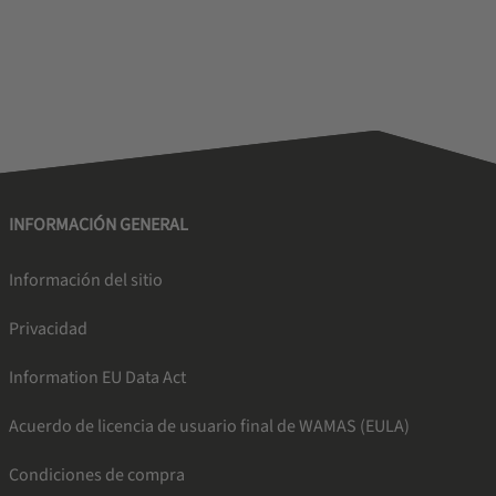
INFORMACIÓN GENERAL
Información del sitio
Privacidad
Information EU Data Act
Acuerdo de licencia de usuario final de WAMAS (EULA)
Condiciones de compra