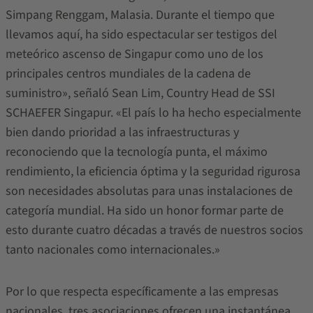
Simpang Renggam, Malasia. Durante el tiempo que
llevamos aquí, ha sido espectacular ser testigos del
meteórico ascenso de Singapur como uno de los
principales centros mundiales de la cadena de
suministro», señaló Sean Lim, Country Head de SSI
SCHAEFER Singapur. «El país lo ha hecho especialmente
bien dando prioridad a las infraestructuras y
reconociendo que la tecnología punta, el máximo
rendimiento, la eficiencia óptima y la seguridad rigurosa
son necesidades absolutas para unas instalaciones de
categoría mundial. Ha sido un honor formar parte de
esto durante cuatro décadas a través de nuestros socios
tanto nacionales como internacionales.»
Por lo que respecta específicamente a las empresas
nacionales, tres asociaciones ofrecen una instantánea