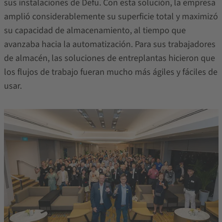
sus instalaciones de Defu. Con esta solución, la empresa
amplió considerablemente su superficie total y maximizó
su capacidad de almacenamiento, al tiempo que
avanzaba hacia la automatización. Para sus trabajadores
de almacén, las soluciones de entreplantas hicieron que
los flujos de trabajo fueran mucho más ágiles y fáciles de
usar.