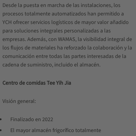
Desde la puesta en marcha de las instalaciones, los
procesos totalmente automatizados han permitido a
YCH ofrecer servicios logísticos de mayor valor añadido
para soluciones integrales personalizadas a las
empresas. Además, con WAMAS, la visibilidad integral de
los flujos de materiales ha reforzado la colaboración y la
comunicación entre todas las partes interesadas de la
cadena de suministro, incluido el almacén.
Centro de comidas Tee Yih Jia
Visión general:
Finalizado en 2022
El mayor almacén frigorífico totalmente