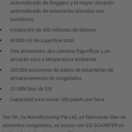
automatizado de Singapur y el mayor almacén
automatizado de estanterías elevadas con
bastidores.
Instalación de 450 millones de dólares
40.000 m2 de superficie total
Tres almacenes: dos cámaras frigoríficas y un
almacén seco a temperatura ambiente
100.000 posiciones de palets de estanterías de
almacenamiento de congelados
15 SRM Exyz de SSI
Capacidad para mover 300 palets por hora
Tee Yih Jia Manufacturing Pte Ltd, un fabricante líder de
alimentos congelados, se asoció con SSI SCHAEFER en