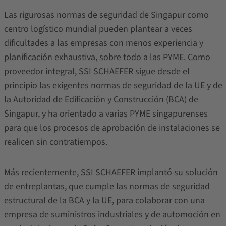
Las rigurosas normas de seguridad de Singapur como
centro logístico mundial pueden plantear a veces
dificultades a las empresas con menos experiencia y
planificación exhaustiva, sobre todo a las PYME. Como
proveedor integral, SSI SCHAEFER sigue desde el
principio las exigentes normas de seguridad de la UE y de
la Autoridad de Edificación y Construcción (BCA) de
Singapur, y ha orientado a varias PYME singapurenses
para que los procesos de aprobación de instalaciones se
realicen sin contratiempos.
Más recientemente, SSI SCHAEFER implantó su solución
de entreplantas, que cumple las normas de seguridad
estructural de la BCA y la UE, para colaborar con una
empresa de suministros industriales y de automoción en