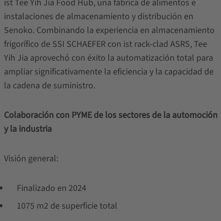
ist Tee Yih Jia Food Hub, una fábrica de alimentos e
instalaciones de almacenamiento y distribución en
Senoko. Combinando la experiencia en almacenamiento
frigorífico de SSI SCHAEFER con ist rack-clad ASRS, Tee
Yih Jia aprovechó con éxito la automatización total para
ampliar significativamente la eficiencia y la capacidad de
la cadena de suministro.
Colaboración con PYME de los sectores de la automoción
y la industria
Visión general:
Finalizado en 2024
1075 m2 de superficie total