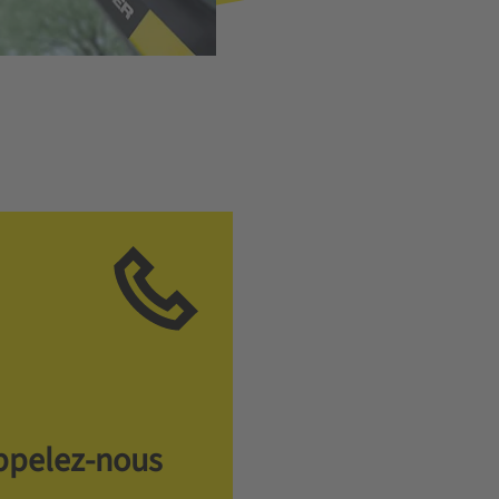
ppelez-nous