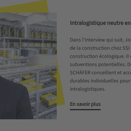
Intralogistique neutre e
Dans l'interview qui suit, 
de la construction chez SSI
construction écologique. Il
subventions potentielles. 
SCHÄFER conseillent et acc
durables individuelles pour
intralogistiques.
En savoir plus