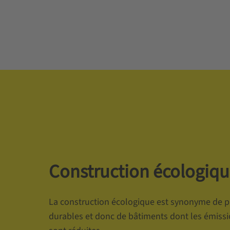
Construction écologiq
La construction écologique est synonyme de p
durables et donc de bâtiments dont les émiss