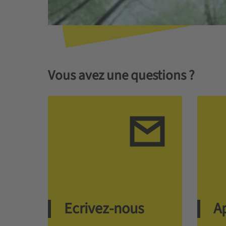
Vous avez une questions ?
Ecrivez-nous
A