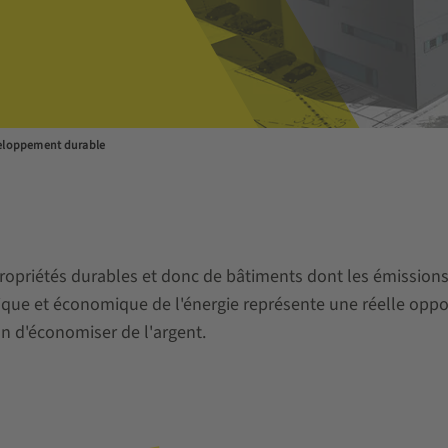
eloppement durable
opriétés durables et donc de bâtiments dont les émissions
tique et économique de l'énergie représente une réelle opp
ion d'économiser de l'argent.