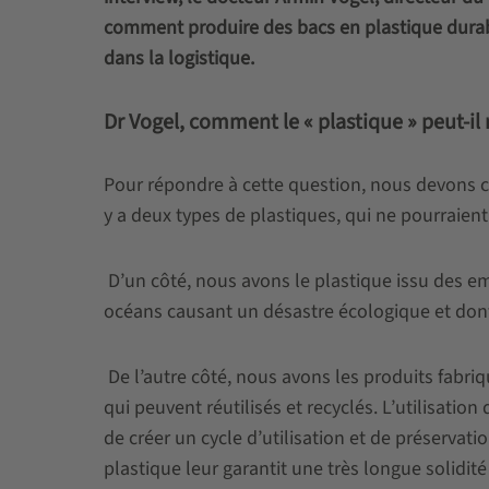
comment produire des bacs en plastique durab
dans la logistique.
Dr Vogel, comment le « plastique » peut-il 
Pour répondre à cette question, nous devons co
y a deux types de plastiques, qui ne pourraient
D’un côté, nous avons le plastique issu des 
océans causant un désastre écologique et dont
De l’autre côté, nous avons les produits fabriq
qui peuvent réutilisés et recyclés. L’utilisati
de créer un cycle d’utilisation et de préservati
plastique leur garantit une très longue solidité