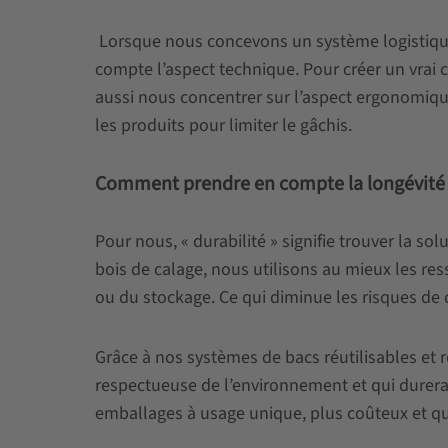
Lorsque nous concevons un système logistique
compte l’aspect technique. Pour créer un vra
aussi nous concentrer sur l’aspect ergonomique
les produits pour limiter le gâchis.
Comment prendre en compte la longévité et
Pour nous, « durabilité » signifie trouver la so
bois de calage, nous utilisons au mieux les re
ou du stockage. Ce qui diminue les risques de
Grâce à nos systèmes de bacs réutilisables et 
respectueuse de l’environnement et qui durera to
emballages à usage unique, plus coûteux et qu