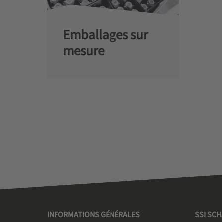
Emballages sur
mesure
INFORMATIONS GÉNÉRALES
SSI SC