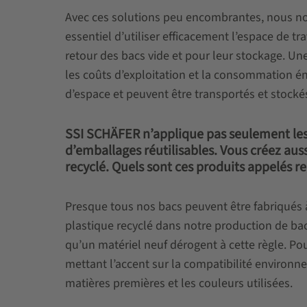
Avec ces solutions peu encombrantes, nous nous
essentiel d’utiliser efficacement l’espace de t
retour des bacs vide et pour leur stockage. Une
les coûts d’exploitation et la consommation é
d’espace et peuvent être transportés et stocké
SSI SCHÄFER n’applique pas seulement les 
d’emballages réutilisables. Vous créez au
recyclé. Quels sont ces produits appelés r
Presque tous nos bacs peuvent être fabriqués à 
plastique recyclé dans notre production de bacs
qu’un matériel neuf dérogent à cette règle. 
mettant l’accent sur la compatibilité environne
matières premières et les couleurs utilisées.