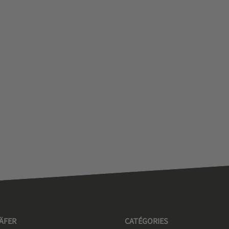
HÄFER
CATÉGORIES