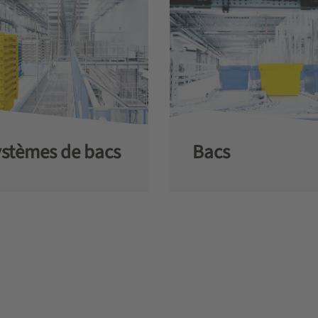
stèmes de bacs
Bacs